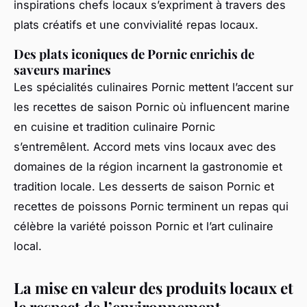
inspirations chefs locaux s’expriment à travers des
plats créatifs et une convivialité repas locaux.
Des plats iconiques de Pornic enrichis de
saveurs marines
Les spécialités culinaires Pornic mettent l’accent sur
les recettes de saison Pornic où influencent marine
en cuisine et tradition culinaire Pornic
s’entremêlent. Accord mets vins locaux avec des
domaines de la région incarnent la gastronomie et
tradition locale. Les desserts de saison Pornic et
recettes de poissons Pornic terminent un repas qui
célèbre la variété poisson Pornic et l’art culinaire
local.
La mise en valeur des produits locaux et
le respect de l’environnement