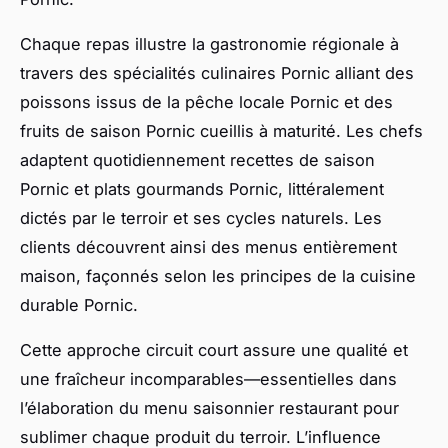
Chaque repas illustre la gastronomie régionale à
travers des spécialités culinaires Pornic alliant des
poissons issus de la pêche locale Pornic et des
fruits de saison Pornic cueillis à maturité. Les chefs
adaptent quotidiennement recettes de saison
Pornic et plats gourmands Pornic, littéralement
dictés par le terroir et ses cycles naturels. Les
clients découvrent ainsi des menus entièrement
maison, façonnés selon les principes de la cuisine
durable Pornic.
Cette approche circuit court assure une qualité et
une fraîcheur incomparables—essentielles dans
l’élaboration du menu saisonnier restaurant pour
sublimer chaque produit du terroir. L’influence