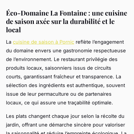
Éco-Domaine La Fontaine : une cuisine
de saison axée sur la durabilité et le
local
La
cuisine de saison à Pornic
reflète l’engagement
du domaine envers une gastronomie respectueuse
de l’environnement. Le restaurant privilégie des
produits locaux, saisonniers issus de circuits
courts, garantissant fraîcheur et transparence. La
sélection des ingrédients est authentique, souvent
issue de leur permaculture ou de partenaires
locaux, ce qui assure une traçabilité optimale.
Les plats changent chaque jour selon la récolte du
jardin, offrant une démarche sincère pour valoriser
la saisonnalité et réduire l’empreinte écologique. La