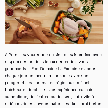
À Pornic, savourer une cuisine de saison rime avec
respect des produits locaux et rendez-vous
gourmands. L’Éco-Domaine La Fontaine élabore
chaque jour un menu en harmonie avec son
potager et ses partenaires régionaux, mêlant
fraîcheur et durabilité. Une expérience culinaire
authentique, de l’entrée au dessert, qui invite à
redécouvrir les saveurs naturelles du littoral breton.