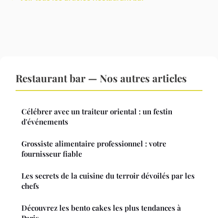
Restaurant bar — Nos autres articles
Célébrer avec un traiteur oriental : un festin
d'événements
Grossiste alimentaire professionnel : votre
fournisseur fiable
Les secrets de la cuisine du terroir dévoilés par les
chefs
Découvrez les bento cakes les plus tendances à