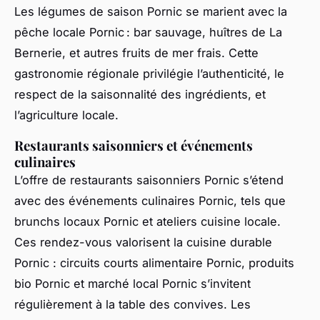
Les légumes de saison Pornic se marient avec la
pêche locale Pornic : bar sauvage, huîtres de La
Bernerie, et autres fruits de mer frais. Cette
gastronomie régionale privilégie l’authenticité, le
respect de la saisonnalité des ingrédients, et
l’agriculture locale.
Restaurants saisonniers et événements
culinaires
L’offre de restaurants saisonniers Pornic s’étend
avec des événements culinaires Pornic, tels que
brunchs locaux Pornic et ateliers cuisine locale.
Ces rendez-vous valorisent la cuisine durable
Pornic : circuits courts alimentaire Pornic, produits
bio Pornic et marché local Pornic s’invitent
régulièrement à la table des convives. Les