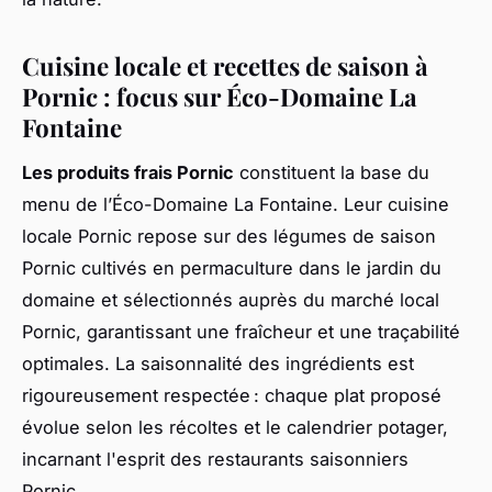
Cuisine locale et recettes de saison à
Pornic : focus sur Éco-Domaine La
Fontaine
Les produits frais Pornic
constituent la base du
menu de l’Éco-Domaine La Fontaine. Leur cuisine
locale Pornic repose sur des légumes de saison
Pornic cultivés en permaculture dans le jardin du
domaine et sélectionnés auprès du marché local
Pornic, garantissant une fraîcheur et une traçabilité
optimales. La saisonnalité des ingrédients est
rigoureusement respectée : chaque plat proposé
évolue selon les récoltes et le calendrier potager,
incarnant l'esprit des restaurants saisonniers
Pornic.