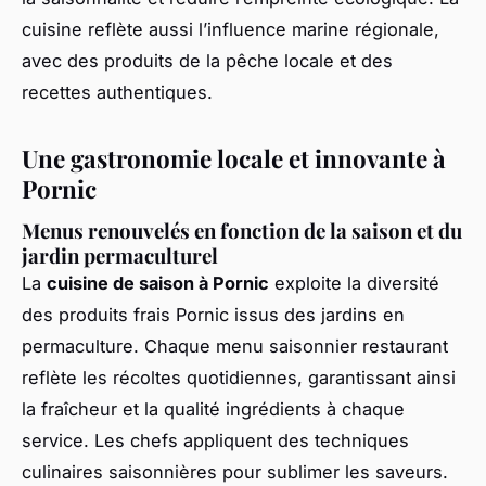
cuisine reflète aussi l’influence marine régionale,
avec des produits de la pêche locale et des
recettes authentiques.
Une gastronomie locale et innovante à
Pornic
Menus renouvelés en fonction de la saison et du
jardin permaculturel
La
cuisine de saison à Pornic
exploite la diversité
des produits frais Pornic issus des jardins en
permaculture. Chaque menu saisonnier restaurant
reflète les récoltes quotidiennes, garantissant ainsi
la fraîcheur et la qualité ingrédients à chaque
service. Les chefs appliquent des techniques
culinaires saisonnières pour sublimer les saveurs.