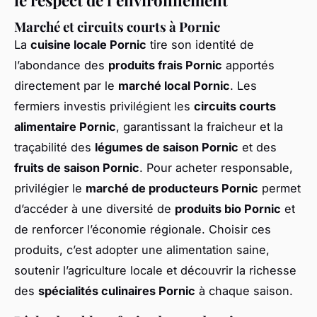
Marché et circuits courts à Pornic
La
cuisine locale Pornic
tire son identité de
l’abondance des
produits frais Pornic
apportés
directement par le
marché local Pornic
. Les
fermiers investis privilégient les
circuits courts
alimentaire Pornic
, garantissant la fraicheur et la
traçabilité des
légumes de saison Pornic
et des
fruits de saison Pornic
. Pour acheter responsable,
privilégier le
marché de producteurs Pornic
permet
d’accéder à une diversité de
produits bio Pornic
et
de renforcer l’économie régionale. Choisir ces
produits, c’est adopter une alimentation saine,
soutenir l’agriculture locale et découvrir la richesse
des
spécialités culinaires Pornic
à chaque saison.