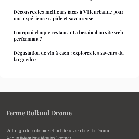
Découvrez les meilleurs tacos à Villeurbanne pour
une expérience rapide et savoureuse
Pourquoi chaque restaurant a besoin d'un site web
performant ?
Dégustation de vin à caen : explorez les saveurs du
languedoc
Ferme Rolland Drome
Votre guide culinaire et art de vivre dans la Drôme
Accueil
Mentions légales
Contact