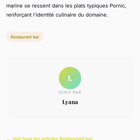
marine se ressent dans les plats typiques Pornic,
renforçant l'identité culinaire du domaine.
Restaurant bar
L
ECRIT PAR
Lyana
← Voir tous les articles Restaurant bar