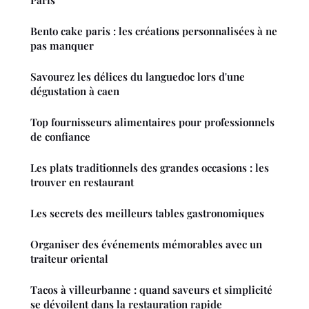
Paris
Bento cake paris : les créations personnalisées à ne
pas manquer
Savourez les délices du languedoc lors d'une
dégustation à caen
Top fournisseurs alimentaires pour professionnels
de confiance
Les plats traditionnels des grandes occasions : les
trouver en restaurant
Les secrets des meilleurs tables gastronomiques
Organiser des événements mémorables avec un
traiteur oriental
Tacos à villeurbanne : quand saveurs et simplicité
se dévoilent dans la restauration rapide