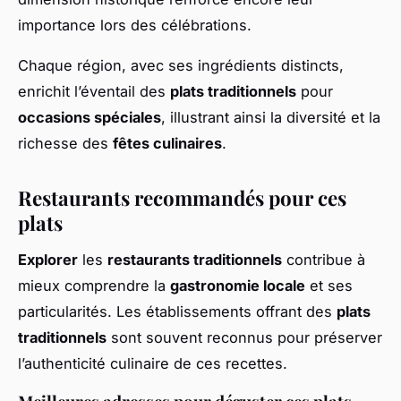
importance lors des célébrations.
Chaque région, avec ses ingrédients distincts,
enrichit l’éventail des
plats traditionnels
pour
occasions spéciales
, illustrant ainsi la diversité et la
richesse des
fêtes culinaires
.
Restaurants recommandés pour ces
plats
Explorer
les
restaurants traditionnels
contribue à
mieux comprendre la
gastronomie locale
et ses
particularités. Les établissements offrant des
plats
traditionnels
sont souvent reconnus pour préserver
l’authenticité culinaire de ces recettes.