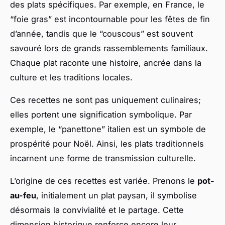
des plats spécifiques. Par exemple, en France, le
“foie gras” est incontournable pour les fêtes de fin
d’année, tandis que le “couscous” est souvent
savouré lors de grands rassemblements familiaux.
Chaque plat raconte une histoire, ancrée dans la
culture et les traditions locales.
Ces recettes ne sont pas uniquement culinaires;
elles portent une signification symbolique. Par
exemple, le “panettone” italien est un symbole de
prospérité pour Noël. Ainsi, les plats traditionnels
incarnent une forme de transmission culturelle.
L’origine de ces recettes est variée. Prenons le
pot-
au-feu
, initialement un plat paysan, il symbolise
désormais la convivialité et le partage. Cette
dimension historique renforce encore leur