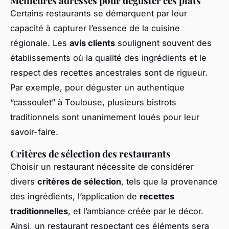
Meilleures adresses pour déguster ces plats
Certains restaurants se démarquent par leur
capacité à capturer l’essence de la cuisine
régionale. Les
avis clients
soulignent souvent des
établissements où la qualité des ingrédients et le
respect des recettes ancestrales sont de rigueur.
Par exemple, pour déguster un authentique
“cassoulet” à Toulouse, plusieurs bistrots
traditionnels sont unanimement loués pour leur
savoir-faire.
Critères de sélection des restaurants
Choisir un restaurant nécessite de considérer
divers
critères de sélection
, tels que la provenance
des ingrédients, l’application de
recettes
traditionnelles
, et l’ambiance créée par le décor.
Ainsi, un restaurant respectant ces éléments sera