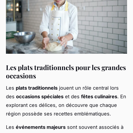
Les plats traditionnels pour les grandes
occasions
Les
plats traditionnels
jouent un rôle central lors
des
occasions spéciales
et des
fêtes culinaires
. En
explorant ces délices, on découvre que chaque
région possède ses recettes emblématiques.
Les
événements majeurs
sont souvent associés à