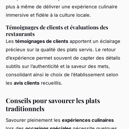
plus à même de délivrer une expérience culinaire
immersive et fidèle à la culture locale.
Témoignages de clients et évaluations des
restaurants
Les
témoignages de clients
apportent un éclairage
précieux sur la qualité des plats servis. Le retour
d’expérience permet souvent de capter des détails
subtils sur l’authenticité et la saveur des mets,
consolidant ainsi le choix de l’établissement selon
les
avis clients
recueillis.
Conseils pour savourer les plats
traditionnels
Savourer pleinement les
expériences culinaires
lors des
occasions spéciales
nécessite quelques