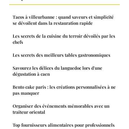
Tacos à villeurbanne : quand saveurs et simplicité
se dévoilent dans la restauration rapide
Les secrets de la cuisine du terroir dévoilés par les
chefs
Les secrets des meilleurs tables gastronomiques
Savourez les délices du languedoc lors d'une
dégustation à caen
Bento cake paris : les créations personnalisées à ne
pas manquer
Organiser des événements mémorables avec un
traiteur oriental
Top fournisseurs alimentaires pour professionnels