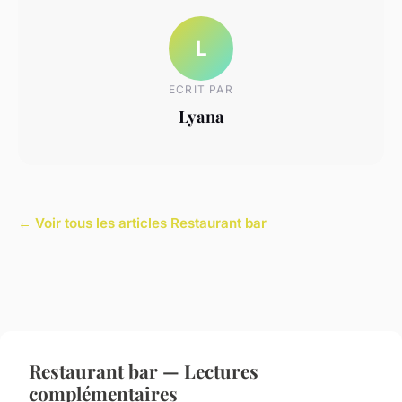
L
ECRIT PAR
Lyana
← Voir tous les articles Restaurant bar
Restaurant bar — Lectures
complémentaires