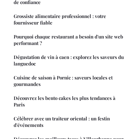
de confiance
Grossiste alimentaire professionnel : votre
fournisseur fiable
Pourquoi chaque restaurant a besoin d'un site web
performant ?
Dégustation de vin à caen : explorez les saveurs du
languedoc
Cuisine de saison à Pornic : saveurs locales et
gourmandes
Découvrez les bento cakes les plus tendances à
Paris
Célébrer avec un traiteur oriental : un festin
d'événements
Découvrez les meilleurs tacos à Villeurbanne pour