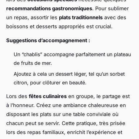
recommandations gastronomiques
. Pour sublimer
un repas, assortir les
plats traditionnels
avec des
boissons et desserts appropriés est crucial.
Suggestions d’accompagnement :
Un “chablis” accompagne parfaitement un plateau
de fruits de mer.
Ajoutez à cela un dessert léger, tel qu’un sorbet
citron, pour clôturer en beauté.
Lors des
fêtes culinaires
en groupe, le partage est
à l’honneur. Créez une ambiance chaleureuse en
disposant les plats sur une table conviviale où
chacun peut se servir. Cette pratique, très prisée
lors des repas familiaux, enrichit l’expérience et