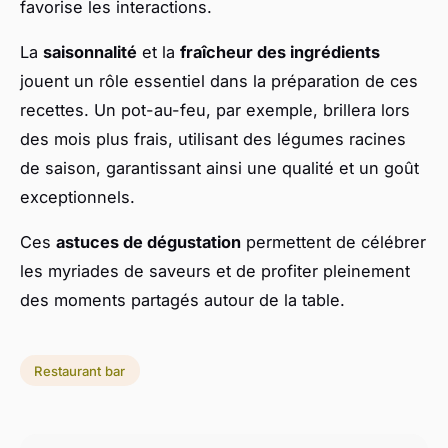
favorise les interactions.
La
saisonnalité
et la
fraîcheur des ingrédients
jouent un rôle essentiel dans la préparation de ces
recettes. Un pot-au-feu, par exemple, brillera lors
des mois plus frais, utilisant des légumes racines
de saison, garantissant ainsi une qualité et un goût
exceptionnels.
Ces
astuces de dégustation
permettent de célébrer
les myriades de saveurs et de profiter pleinement
des moments partagés autour de la table.
Restaurant bar