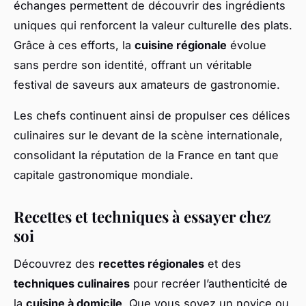
échanges permettent de découvrir des ingrédients
uniques qui renforcent la valeur culturelle des plats.
Grâce à ces efforts, la
cuisine régionale
évolue
sans perdre son identité, offrant un véritable
festival de saveurs aux amateurs de gastronomie.
Les chefs continuent ainsi de propulser ces délices
culinaires sur le devant de la scène internationale,
consolidant la réputation de la France en tant que
capitale gastronomique mondiale.
Recettes et techniques à essayer chez
soi
Découvrez des
recettes régionales
et des
techniques culinaires
pour recréer l’authenticité de
la
cuisine à domicile
. Que vous soyez un novice ou