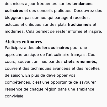
des mises à jour fréquentes sur les
tendances
culinaires
et des conseils pratiques. Découvrez des
bloggeurs passionnés qui partagent recettes,
astuces et critiques sur des plats
traditionnels
et
modernes. Cela permet de rester informé et inspiré.
Ateliers culinaires
Participez à des
ateliers culinaires
pour une
approche pratique de l’art culinaire français. Ces
cours, souvent animés par des
chefs renommés
,
couvrent des techniques avancées et des recettes
de saison. En plus de développer vos
compétences, c’est une opportunité de savourer
l’essence de chaque région dans une ambiance
conviviale.