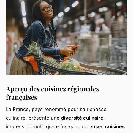
Aperçu des cuisines régionales
françaises
La France, pays renommé pour sa richesse
culinaire, présente une
diversité culinaire
impressionnante grâce à ses nombreuses
cuisines