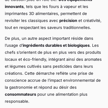
innovants
, tels que les fours à vapeur et les
imprimantes 3D alimentaires, permettent de
revisiter les classiques avec
précision
et créativité,
tout en respectant les saveurs traditionnelles.
De plus, un autre aspect important réside dans
l’usage d’
ingrédients durables et biologiques
. Les
chefs s’orientent de plus en plus vers des produits
locaux et éco-friendly, intégrant ainsi des aromates
et légumes cultivés sans pesticides dans leurs
créations. Cette démarche reflète une prise de
conscience accrue de l’impact environnemental de
la gastronomie et répond au désir des
consommateurs
pour une alimentation plus
responsable.