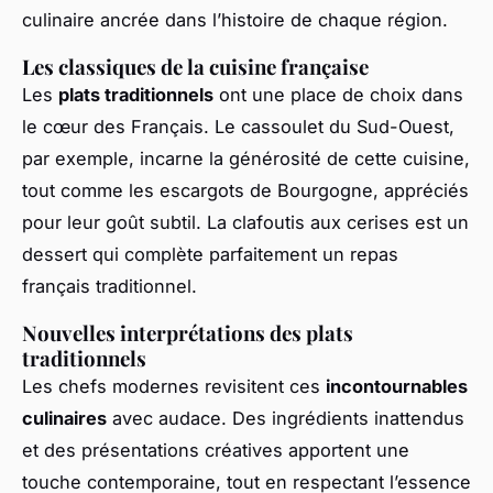
culinaire ancrée dans l’histoire de chaque région.
Les classiques de la cuisine française
Les
plats traditionnels
ont une place de choix dans
le cœur des Français. Le cassoulet du Sud-Ouest,
par exemple, incarne la générosité de cette cuisine,
tout comme les escargots de Bourgogne, appréciés
pour leur goût subtil. La clafoutis aux cerises est un
dessert qui complète parfaitement un repas
français traditionnel.
Nouvelles interprétations des plats
traditionnels
Les chefs modernes revisitent ces
incontournables
culinaires
avec audace. Des ingrédients inattendus
et des présentations créatives apportent une
touche contemporaine, tout en respectant l’essence