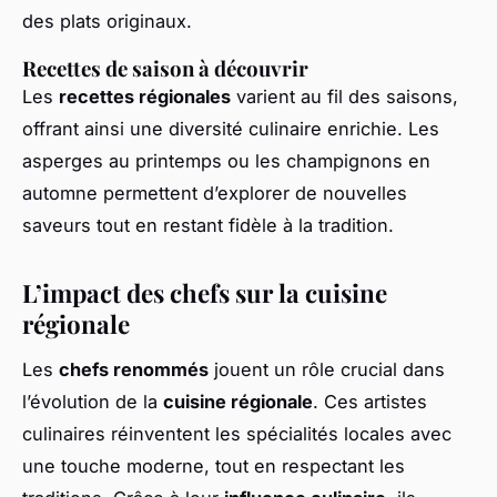
des plats originaux.
Recettes de saison à découvrir
Les
recettes régionales
varient au fil des saisons,
offrant ainsi une diversité culinaire enrichie. Les
asperges au printemps ou les champignons en
automne permettent d’explorer de nouvelles
saveurs tout en restant fidèle à la tradition.
L’impact des chefs sur la cuisine
régionale
Les
chefs renommés
jouent un rôle crucial dans
l’évolution de la
cuisine régionale
. Ces artistes
culinaires réinventent les spécialités locales avec
une touche moderne, tout en respectant les