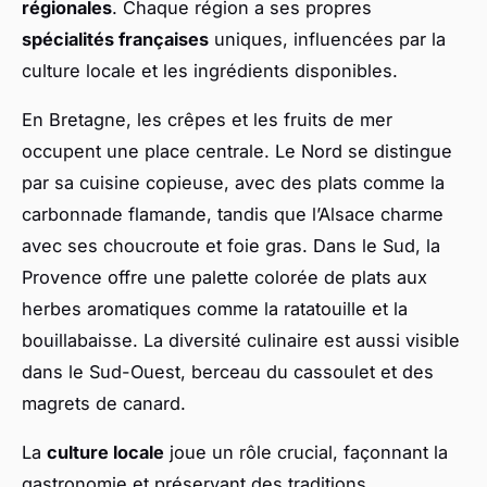
régionales
. Chaque région a ses propres
spécialités françaises
uniques, influencées par la
culture locale et les ingrédients disponibles.
En Bretagne, les crêpes et les fruits de mer
occupent une place centrale. Le Nord se distingue
par sa cuisine copieuse, avec des plats comme la
carbonnade flamande, tandis que l’Alsace charme
avec ses choucroute et foie gras. Dans le Sud, la
Provence offre une palette colorée de plats aux
herbes aromatiques comme la ratatouille et la
bouillabaisse. La diversité culinaire est aussi visible
dans le Sud-Ouest, berceau du cassoulet et des
magrets de canard.
La
culture locale
joue un rôle crucial, façonnant la
gastronomie et préservant des traditions