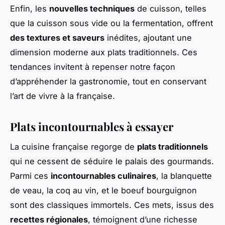
Enfin, les
nouvelles techniques
de cuisson, telles
que la cuisson sous vide ou la fermentation, offrent
des textures et saveurs
inédites, ajoutant une
dimension moderne aux plats traditionnels. Ces
tendances invitent à repenser notre façon
d’appréhender la gastronomie, tout en conservant
l’art de vivre à la française.
Plats incontournables à essayer
La cuisine française regorge de
plats traditionnels
qui ne cessent de séduire le palais des gourmands.
Parmi ces
incontournables culinaires
, la blanquette
de veau, la coq au vin, et le boeuf bourguignon
sont des classiques immortels. Ces mets, issus des
recettes régionales
, témoignent d’une richesse