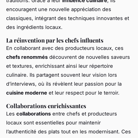
traditions. Grâce à leur
influence culinaire
, ils
encouragent une nouvelle appréciation des
classiques, intégrant des techniques innovantes et
des ingrédients locaux.
La réinvention par les chefs influents
En collaborant avec des producteurs locaux, ces
chefs renommés
découvrent de nouvelles saveurs
et textures, enrichissant ainsi leur répertoire
culinaire. Ils partagent souvent leur vision lors
d’interviews, où ils révèlent leur passion pour la
cuisine moderne
et leur respect pour le terroir.
Collaborations enrichissantes
Les
collaborations
entre chefs et producteurs
locaux sont essentielles pour maintenir
l’authenticité des plats tout en les modernisant. Ces