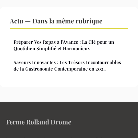
Actu — Dans la même rubrique
Préparer Vos Repas à l'Avance : La Clé pour un
Quotidien Simplifié et Harmonieux
Saveurs Innovantes : Les Trésors Incontournables
de la Gastronomie Contemporaine en 2024
Ferme Rolland Drome