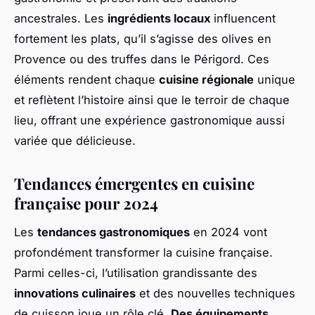
ancestrales. Les
ingrédients locaux
influencent
fortement les plats, qu’il s’agisse des olives en
Provence ou des truffes dans le Périgord. Ces
éléments rendent chaque
cuisine régionale
unique
et reflètent l’histoire ainsi que le terroir de chaque
lieu, offrant une expérience gastronomique aussi
variée que délicieuse.
Tendances émergentes en cuisine
française pour 2024
Les
tendances gastronomiques
en 2024 vont
profondément transformer la cuisine française.
Parmi celles-ci, l’utilisation grandissante des
innovations culinaires
et des nouvelles techniques
de cuisson joue un rôle clé.
Des équipements