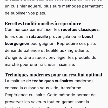
un cuisinier aguerri, plusieurs méthodes permettent
de sublimer vos plats.
Recettes traditionnelles à reproduire
Commencez par maîtriser les
recettes classiques
,
telles que la
ratatouille
provençale ou le
boeuf
bourguignon
bourguignon. Reproduire ces plats
demande patience et fidélité aux ingrédients
d’origine. Une astuce : privilégier les produits du
marché pour une fraîcheur maximale.
Techniques modernes pour un résultat optimal
La maîtrise de
techniques culinaires
modernes,
comme la cuisson sous vide, transforme
l’expérience culinaire. Cette méthode permet de
préserver les saveurs tout en garantissant la