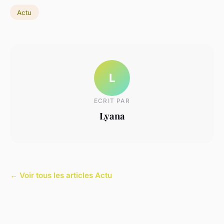
Actu
L
ECRIT PAR
Lyana
← Voir tous les articles Actu