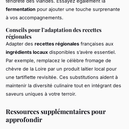
tendreté des viandes. Essayez également la
fermentation
pour ajouter une touche surprenante
à vos accompagnements.
Conseils pour l’adaptation des recettes
régionales
Adapter des
recettes régionales
françaises aux
ingrédients locaux
disponibles s’avère essentiel.
Par exemple, remplacez le célèbre fromage de
chèvre de la Loire par un produit laitier local pour
une tartiflette revisitée. Ces substitutions aident à
maintenir la diversité culinaire tout en intégrant des
saveurs uniques à votre terroir.
Ressources supplémentaires pour
approfondir