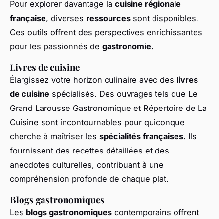
Pour explorer davantage la
cuisine régionale
française
, diverses
ressources
sont disponibles.
Ces outils offrent des perspectives enrichissantes
pour les passionnés de
gastronomie
.
Livres de cuisine
Élargissez votre horizon culinaire avec des
livres
de cuisine
spécialisés. Des ouvrages tels que
Le
Grand Larousse Gastronomique
et
Répertoire de La
Cuisine
sont incontournables pour quiconque
cherche à maîtriser les
spécialités françaises
. Ils
fournissent des recettes détaillées et des
anecdotes culturelles, contribuant à une
compréhension profonde de chaque plat.
Blogs gastronomiques
Les
blogs gastronomiques
contemporains offrent