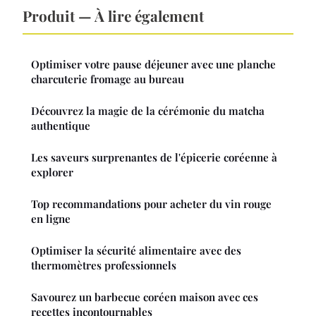
Produit — À lire également
Optimiser votre pause déjeuner avec une planche
charcuterie fromage au bureau
Découvrez la magie de la cérémonie du matcha
authentique
Les saveurs surprenantes de l'épicerie coréenne à
explorer
Top recommandations pour acheter du vin rouge
en ligne
Optimiser la sécurité alimentaire avec des
thermomètres professionnels
Savourez un barbecue coréen maison avec ces
recettes incontournables