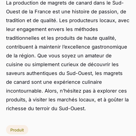
La production de magrets de canard dans le Sud-
Ouest de la France est une histoire de passion, de
tradition et de qualité. Les producteurs locaux, avec
leur engagement envers les méthodes
traditionnelles et les produits de haute qualité,
contribuent à maintenir l’excellence gastronomique
de la région. Que vous soyez un amateur de
cuisine ou simplement curieux de découvrir les
saveurs authentiques du Sud-Ouest, les magrets
de canard sont une expérience culinaire
incontournable. Alors, n’hésitez pas à explorer ces
produits, à visiter les marchés locaux, et à goûter la
richesse du terroir du Sud-Ouest.
Produit