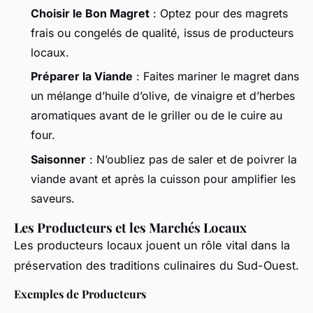
Choisir le Bon Magret
: Optez pour des magrets
frais ou congelés de qualité, issus de producteurs
locaux.
Préparer la Viande
: Faites mariner le magret dans
un mélange d’huile d’olive, de vinaigre et d’herbes
aromatiques avant de le griller ou de le cuire au
four.
Saisonner
: N’oubliez pas de saler et de poivrer la
viande avant et après la cuisson pour amplifier les
saveurs.
Les Producteurs et les Marchés Locaux
Les producteurs locaux jouent un rôle vital dans la
préservation des traditions culinaires du Sud-Ouest.
Exemples de Producteurs