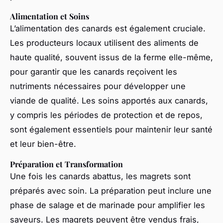
Alimentation et Soins
L’alimentation des canards est également cruciale.
Les producteurs locaux utilisent des aliments de
haute qualité, souvent issus de la ferme elle-même,
pour garantir que les canards reçoivent les
nutriments nécessaires pour développer une
viande de qualité. Les soins apportés aux canards,
y compris les périodes de protection et de repos,
sont également essentiels pour maintenir leur santé
et leur bien-être.
Préparation et Transformation
Une fois les canards abattus, les magrets sont
préparés avec soin. La préparation peut inclure une
phase de salage et de marinade pour amplifier les
saveurs. Les magrets peuvent être vendus frais,