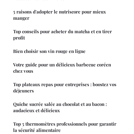
5 raisons d'adopter le nutriscore pour mieux
manger
Top conseils pour acheter du matcha et en tirer
profit
Bien choisir son vin rouge en ligne
Votre guide pour un délicieux barbecue coréen
chez vous
Top plateaux repas pour entreprises : boostez vos
déjeuners
Quiche sucrée salée au chocolat et au bacon :
audacieux et délicieux
Top 5 thermomètres professionnels pour garantir
la sécurité alimentaire