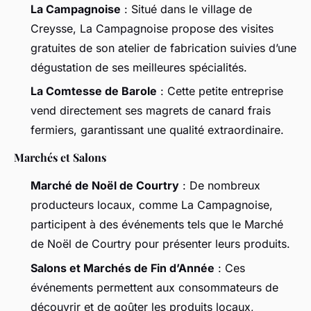
La Campagnoise
: Situé dans le village de
Creysse, La Campagnoise propose des visites
gratuites de son atelier de fabrication suivies d’une
dégustation de ses meilleures spécialités.
La Comtesse de Barole
: Cette petite entreprise
vend directement ses magrets de canard frais
fermiers, garantissant une qualité extraordinaire.
Marchés et Salons
Marché de Noël de Courtry
: De nombreux
producteurs locaux, comme La Campagnoise,
participent à des événements tels que le Marché
de Noël de Courtry pour présenter leurs produits.
Salons et Marchés de Fin d’Année
: Ces
événements permettent aux consommateurs de
découvrir et de goûter les produits locaux,