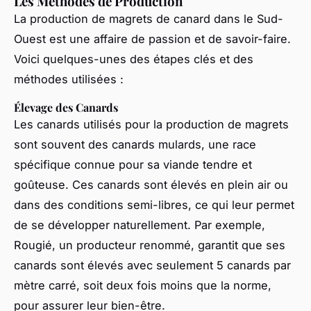
Les Méthodes de Production
La production de magrets de canard dans le Sud-
Ouest est une affaire de passion et de savoir-faire.
Voici quelques-unes des étapes clés et des
méthodes utilisées :
Élevage des Canards
Les canards utilisés pour la production de magrets
sont souvent des canards mulards, une race
spécifique connue pour sa viande tendre et
goûteuse. Ces canards sont élevés en plein air ou
dans des conditions semi-libres, ce qui leur permet
de se développer naturellement. Par exemple,
Rougié, un producteur renommé, garantit que ses
canards sont élevés avec seulement 5 canards par
mètre carré, soit deux fois moins que la norme,
pour assurer leur bien-être.