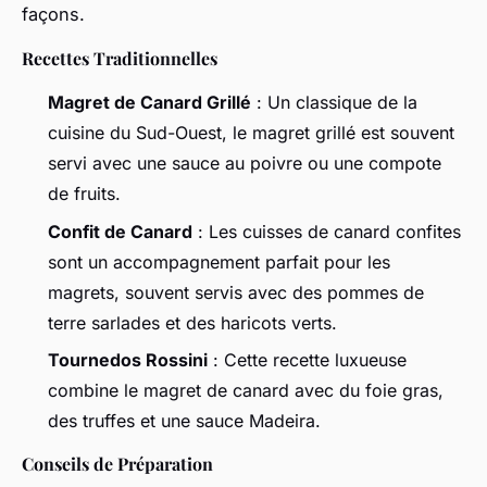
façons.
Recettes Traditionnelles
Magret de Canard Grillé
: Un classique de la
cuisine du Sud-Ouest, le magret grillé est souvent
servi avec une sauce au poivre ou une compote
de fruits.
Confit de Canard
: Les cuisses de canard confites
sont un accompagnement parfait pour les
magrets, souvent servis avec des pommes de
terre sarlades et des haricots verts.
Tournedos Rossini
: Cette recette luxueuse
combine le magret de canard avec du foie gras,
des truffes et une sauce Madeira.
Conseils de Préparation