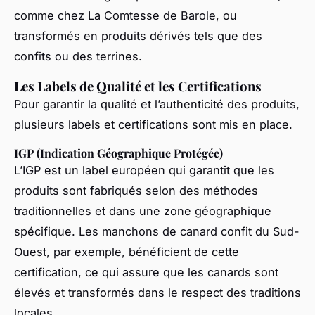
comme chez La Comtesse de Barole, ou
transformés en produits dérivés tels que des
confits ou des terrines.
Les Labels de Qualité et les Certifications
Pour garantir la qualité et l’authenticité des produits,
plusieurs labels et certifications sont mis en place.
IGP (Indication Géographique Protégée)
L’IGP est un label européen qui garantit que les
produits sont fabriqués selon des méthodes
traditionnelles et dans une zone géographique
spécifique. Les manchons de canard confit du Sud-
Ouest, par exemple, bénéficient de cette
certification, ce qui assure que les canards sont
élevés et transformés dans le respect des traditions
locales.