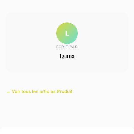
L
ECRIT PAR
Lyana
← Voir tous les articles Produit