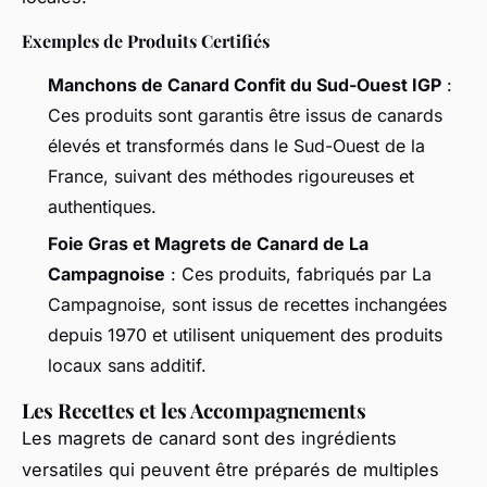
Exemples de Produits Certifiés
Manchons de Canard Confit du Sud-Ouest IGP
:
Ces produits sont garantis être issus de canards
élevés et transformés dans le Sud-Ouest de la
France, suivant des méthodes rigoureuses et
authentiques.
Foie Gras et Magrets de Canard de La
Campagnoise
: Ces produits, fabriqués par La
Campagnoise, sont issus de recettes inchangées
depuis 1970 et utilisent uniquement des produits
locaux sans additif.
Les Recettes et les Accompagnements
Les magrets de canard sont des ingrédients
versatiles qui peuvent être préparés de multiples