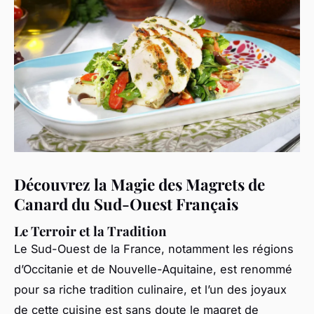
Découvrez la Magie des Magrets de
Canard du Sud-Ouest Français
Le Terroir et la Tradition
Le Sud-Ouest de la France, notamment les régions
d’Occitanie et de Nouvelle-Aquitaine, est renommé
pour sa riche tradition culinaire, et l’un des joyaux
de cette cuisine est sans doute le magret de