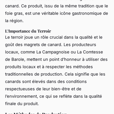
canard. Ce produit, issu de la même tradition que le
foie gras, est une véritable icône gastronomique de
la région.
L’Importance du Terroir
Le terroir joue un rôle crucial dans la qualité et le
goût des magrets de canard. Les producteurs
locaux, comme La Campagnoise ou La Comtesse
de Barole, mettent un point d’honneur à utiliser des
produits locaux et à respecter les méthodes
traditionnelles de production. Cela signifie que les
canards sont élevés dans des conditions
respectueuses de leur bien-être et de
l’environnement, ce qui se reflète dans la qualité
finale du produit.