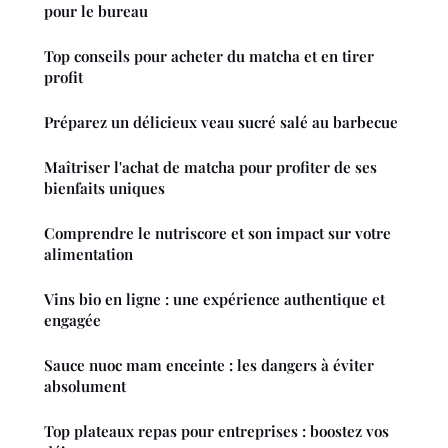
pour le bureau
Top conseils pour acheter du matcha et en tirer
profit
Préparez un délicieux veau sucré salé au barbecue
Maîtriser l'achat de matcha pour profiter de ses
bienfaits uniques
Comprendre le nutriscore et son impact sur votre
alimentation
Vins bio en ligne : une expérience authentique et
engagée
Sauce nuoc mam enceinte : les dangers à éviter
absolument
Top plateaux repas pour entreprises : boostez vos