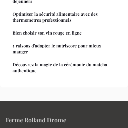
déjeuners
Optimiser la sécurité alimentaire avec des
thermomètres professionnels
Bien choisir son vin rouge en ligne
5 raisons d'adopter le nutriscore pour mieux
manger
Découvrez la magie de la cérémonie du matcha
authentique
Ferme Rolland Drome