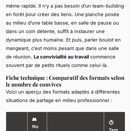
même rapide. Il n’y a pas besoin d’un team-building
en forêt pour créer des liens. Une planche posée
au milieu d’une table basse, en salle de pause ou
dans un coin détente, suffit à instaurer une
dynamique plus humaine. Et puis, parler boulot en
mangeant, c’est moins pesant que dans une salle
de réunion.
La convivialité au travail
commence
souvent par de petits rituels comme celui-là.
Fiche technique : Comparatif des formats selon
le nombre de convives
Voici un aperçu des formats adaptés à différentes
situations de partage en milieu professionnel :
👥
⏱️
No
Tem