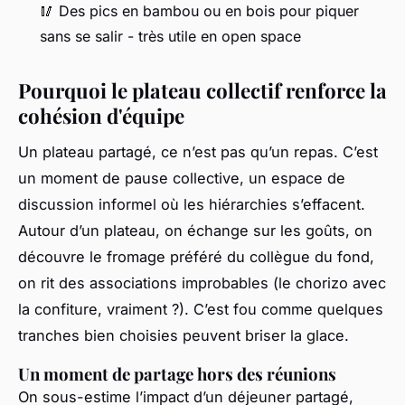
🥢 Des pics en bambou ou en bois pour piquer
sans se salir - très utile en open space
Pourquoi le plateau collectif renforce la
cohésion d'équipe
Un plateau partagé, ce n’est pas qu’un repas. C’est
un moment de pause collective, un espace de
discussion informel où les hiérarchies s’effacent.
Autour d’un plateau, on échange sur les goûts, on
découvre le fromage préféré du collègue du fond,
on rit des associations improbables (le chorizo avec
la confiture, vraiment ?). C’est fou comme quelques
tranches bien choisies peuvent briser la glace.
Un moment de partage hors des réunions
On sous-estime l’impact d’un déjeuner partagé,