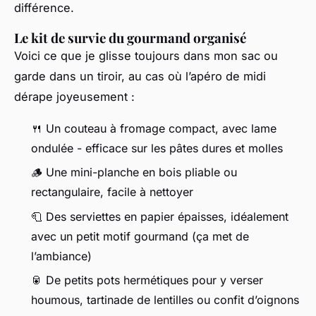
différence.
Le kit de survie du gourmand organisé
Voici ce que je glisse toujours dans mon sac ou
garde dans un tiroir, au cas où l’apéro de midi
dérape joyeusement :
🍴 Un couteau à fromage compact, avec lame
ondulée - efficace sur les pâtes dures et molles
🪵 Une mini-planche en bois pliable ou
rectangulaire, facile à nettoyer
🧻 Des serviettes en papier épaisses, idéalement
avec un petit motif gourmand (ça met de
l’ambiance)
🥫 De petits pots hermétiques pour y verser
houmous, tartinade de lentilles ou confit d’oignons