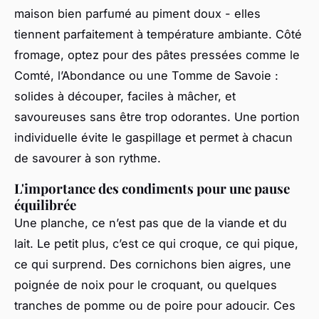
maison bien parfumé au piment doux - elles
tiennent parfaitement à température ambiante. Côté
fromage, optez pour des pâtes pressées comme le
Comté, l’Abondance ou une Tomme de Savoie :
solides à découper, faciles à mâcher, et
savoureuses sans être trop odorantes. Une portion
individuelle évite le gaspillage et permet à chacun
de savourer à son rythme.
L'importance des condiments pour une pause
équilibrée
Une planche, ce n’est pas que de la viande et du
lait. Le petit plus, c’est ce qui croque, ce qui pique,
ce qui surprend. Des cornichons bien aigres, une
poignée de noix pour le croquant, ou quelques
tranches de pomme ou de poire pour adoucir. Ces