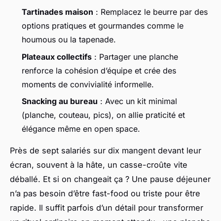
Tartinades maison
: Remplacez le beurre par des
options pratiques et gourmandes comme le
houmous ou la tapenade.
Plateaux collectifs
: Partager une planche
renforce la cohésion d’équipe et crée des
moments de convivialité informelle.
Snacking au bureau
: Avec un kit minimal
(planche, couteau, pics), on allie praticité et
élégance même en open space.
Près de sept salariés sur dix mangent devant leur
écran, souvent à la hâte, un casse-croûte vite
déballé. Et si on changeait ça ? Une pause déjeuner
n’a pas besoin d’être fast-food ou triste pour être
rapide. Il suffit parfois d’un détail pour transformer