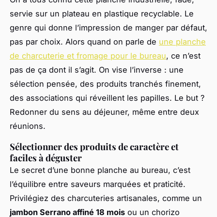
servie sur un plateau en plastique recyclable. Le
genre qui donne l’impression de manger par défaut,
pas par choix. Alors quand on parle de
une planche
de charcuterie et fromage pour le bureau
, ce n’est
pas de ça dont il s’agit. On vise l’inverse : une
sélection pensée, des produits tranchés finement,
des associations qui réveillent les papilles. Le but ?
Redonner du sens au déjeuner, même entre deux
réunions.
Sélectionner des produits de caractère et
faciles à déguster
Le secret d’une bonne planche au bureau, c’est
l’équilibre entre saveurs marquées et praticité.
Privilégiez des charcuteries artisanales, comme un
jambon Serrano affiné 18 mois
ou un chorizo