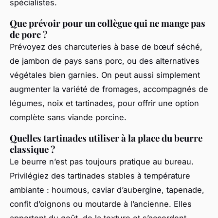
spécialistes.
Que prévoir pour un collègue qui ne mange pas
de porc ?
Prévoyez des charcuteries à base de bœuf séché,
de jambon de pays sans porc, ou des alternatives
végétales bien garnies. On peut aussi simplement
augmenter la variété de fromages, accompagnés de
légumes, noix et tartinades, pour offrir une option
complète sans viande porcine.
Quelles tartinades utiliser à la place du beurre
classique ?
Le beurre n’est pas toujours pratique au bureau.
Privilégiez des tartinades stables à température
ambiante : houmous, caviar d’aubergine, tapenade,
confit d’oignons ou moutarde à l’ancienne. Elles