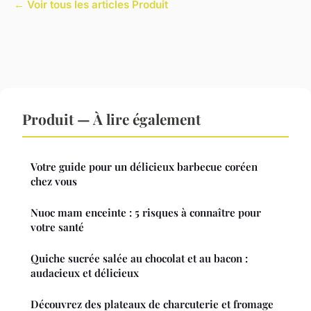
← Voir tous les articles Produit
Produit — À lire également
Votre guide pour un délicieux barbecue coréen
chez vous
Nuoc mam enceinte : 5 risques à connaître pour
votre santé
Quiche sucrée salée au chocolat et au bacon :
audacieux et délicieux
Découvrez des plateaux de charcuterie et fromage