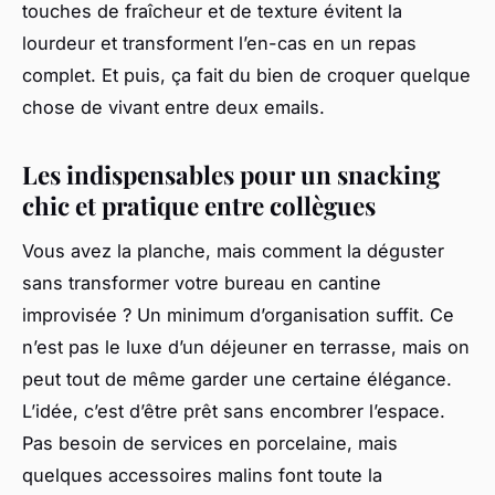
touches de fraîcheur et de texture évitent la
lourdeur et transforment l’en-cas en un repas
complet. Et puis, ça fait du bien de croquer quelque
chose de vivant entre deux emails.
Les indispensables pour un snacking
chic et pratique entre collègues
Vous avez la planche, mais comment la déguster
sans transformer votre bureau en cantine
improvisée ? Un minimum d’organisation suffit. Ce
n’est pas le luxe d’un déjeuner en terrasse, mais on
peut tout de même garder une certaine élégance.
L’idée, c’est d’être prêt sans encombrer l’espace.
Pas besoin de services en porcelaine, mais
quelques accessoires malins font toute la