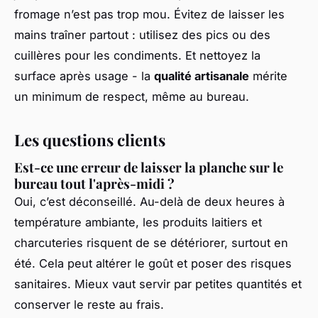
fromage n’est pas trop mou. Évitez de laisser les
mains traîner partout : utilisez des pics ou des
cuillères pour les condiments. Et nettoyez la
surface après usage - la
qualité artisanale
mérite
un minimum de respect, même au bureau.
Les questions clients
Est-ce une erreur de laisser la planche sur le
bureau tout l'après-midi ?
Oui, c’est déconseillé. Au-delà de deux heures à
température ambiante, les produits laitiers et
charcuteries risquent de se détériorer, surtout en
été. Cela peut altérer le goût et poser des risques
sanitaires. Mieux vaut servir par petites quantités et
conserver le reste au frais.