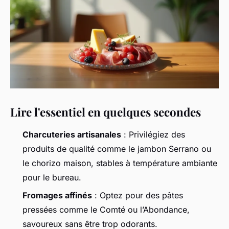
Lire l'essentiel en quelques secondes
Charcuteries artisanales
: Privilégiez des
produits de qualité comme le jambon Serrano ou
le chorizo maison, stables à température ambiante
pour le bureau.
Fromages affinés
: Optez pour des pâtes
pressées comme le Comté ou l’Abondance,
savoureux sans être trop odorants.