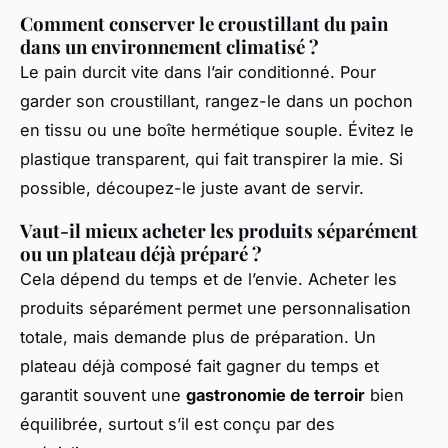
Comment conserver le croustillant du pain
dans un environnement climatisé ?
Le pain durcit vite dans l’air conditionné. Pour
garder son croustillant, rangez-le dans un pochon
en tissu ou une boîte hermétique souple. Évitez le
plastique transparent, qui fait transpirer la mie. Si
possible, découpez-le juste avant de servir.
Vaut-il mieux acheter les produits séparément
ou un plateau déjà préparé ?
Cela dépend du temps et de l’envie. Acheter les
produits séparément permet une personnalisation
totale, mais demande plus de préparation. Un
plateau déjà composé fait gagner du temps et
garantit souvent une
gastronomie de terroir
bien
équilibrée, surtout s’il est conçu par des