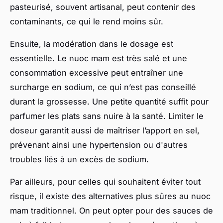
pasteurisé, souvent artisanal, peut contenir des
contaminants, ce qui le rend moins sûr.
Ensuite, la modération dans le dosage est
essentielle. Le nuoc mam est très salé et une
consommation excessive peut entraîner une
surcharge en sodium, ce qui n’est pas conseillé
durant la grossesse. Une petite quantité suffit pour
parfumer les plats sans nuire à la santé. Limiter le
doseur garantit aussi de maîtriser l’apport en sel,
prévenant ainsi une hypertension ou d'autres
troubles liés à un excès de sodium.
Par ailleurs, pour celles qui souhaitent éviter tout
risque, il existe des alternatives plus sûres au nuoc
mam traditionnel. On peut opter pour des sauces de