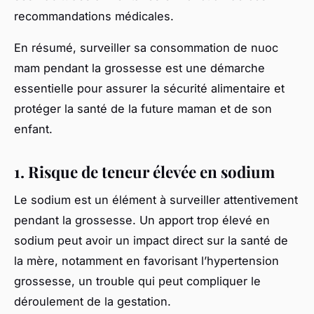
recommandations médicales.
En résumé, surveiller sa consommation de nuoc
mam pendant la grossesse est une démarche
essentielle pour assurer la sécurité alimentaire et
protéger la santé de la future maman et de son
enfant.
1. Risque de teneur élevée en sodium
Le sodium est un élément à surveiller attentivement
pendant la grossesse. Un apport trop élevé en
sodium peut avoir un impact direct sur la santé de
la mère, notamment en favorisant l’hypertension
grossesse, un trouble qui peut compliquer le
déroulement de la gestation.