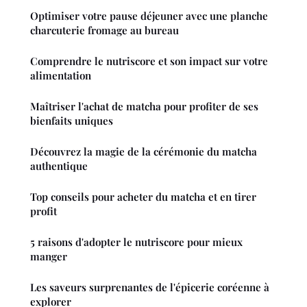
Optimiser votre pause déjeuner avec une planche
charcuterie fromage au bureau
Comprendre le nutriscore et son impact sur votre
alimentation
Maîtriser l'achat de matcha pour profiter de ses
bienfaits uniques
Découvrez la magie de la cérémonie du matcha
authentique
Top conseils pour acheter du matcha et en tirer
profit
5 raisons d'adopter le nutriscore pour mieux
manger
Les saveurs surprenantes de l'épicerie coréenne à
explorer