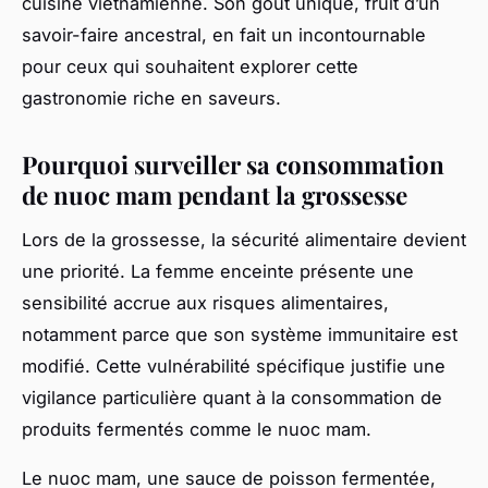
cuisine vietnamienne. Son goût unique, fruit d’un
savoir-faire ancestral, en fait un incontournable
pour ceux qui souhaitent explorer cette
gastronomie riche en saveurs.
Pourquoi surveiller sa consommation
de nuoc mam pendant la grossesse
Lors de la grossesse, la sécurité alimentaire devient
une priorité. La femme enceinte présente une
sensibilité accrue aux risques alimentaires,
notamment parce que son système immunitaire est
modifié. Cette vulnérabilité spécifique justifie une
vigilance particulière quant à la consommation de
produits fermentés comme le nuoc mam.
Le nuoc mam, une sauce de poisson fermentée,