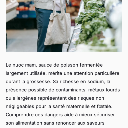
Le nuoc mam, sauce de poisson fermentée
largement utilisée, mérite une attention particulière
durant la grossesse. Sa richesse en sodium, la
présence possible de contaminants, métaux lourds
ou allergènes représentent des risques non
négligeables pour la santé maternelle et fœtale.
Comprendre ces dangers aide à mieux sécuriser
son alimentation sans renoncer aux saveurs