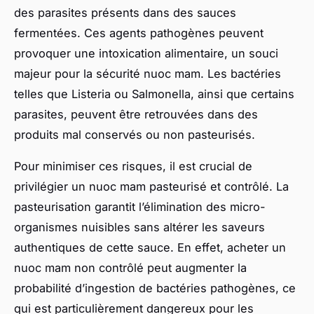
des parasites présents dans des sauces
fermentées. Ces agents pathogènes peuvent
provoquer une intoxication alimentaire, un souci
majeur pour la sécurité nuoc mam. Les bactéries
telles que Listeria ou Salmonella, ainsi que certains
parasites, peuvent être retrouvées dans des
produits mal conservés ou non pasteurisés.
Pour minimiser ces risques, il est crucial de
privilégier un nuoc mam pasteurisé et contrôlé. La
pasteurisation garantit l’élimination des micro-
organismes nuisibles sans altérer les saveurs
authentiques de cette sauce. En effet, acheter un
nuoc mam non contrôlé peut augmenter la
probabilité d’ingestion de bactéries pathogènes, ce
qui est particulièrement dangereux pour les