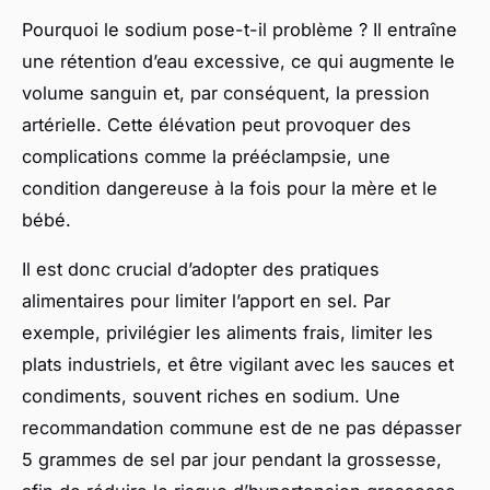
Pourquoi le sodium pose-t-il problème ? Il entraîne
une rétention d’eau excessive, ce qui augmente le
volume sanguin et, par conséquent, la pression
artérielle. Cette élévation peut provoquer des
complications comme la prééclampsie, une
condition dangereuse à la fois pour la mère et le
bébé.
Il est donc crucial d’adopter des pratiques
alimentaires pour limiter l’apport en sel. Par
exemple, privilégier les aliments frais, limiter les
plats industriels, et être vigilant avec les sauces et
condiments, souvent riches en sodium. Une
recommandation commune est de ne pas dépasser
5 grammes de sel par jour pendant la grossesse,