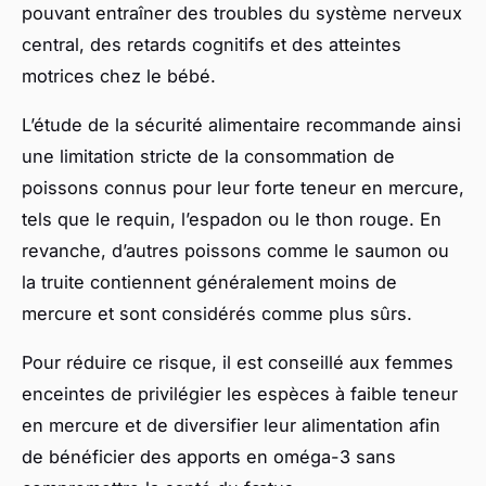
pouvant entraîner des troubles du système nerveux
central, des retards cognitifs et des atteintes
motrices chez le bébé.
L’étude de la sécurité alimentaire recommande ainsi
une limitation stricte de la consommation de
poissons connus pour leur forte teneur en mercure,
tels que le requin, l’espadon ou le thon rouge. En
revanche, d’autres poissons comme le saumon ou
la truite contiennent généralement moins de
mercure et sont considérés comme plus sûrs.
Pour réduire ce risque, il est conseillé aux femmes
enceintes de privilégier les espèces à faible teneur
en mercure et de diversifier leur alimentation afin
de bénéficier des apports en oméga-3 sans