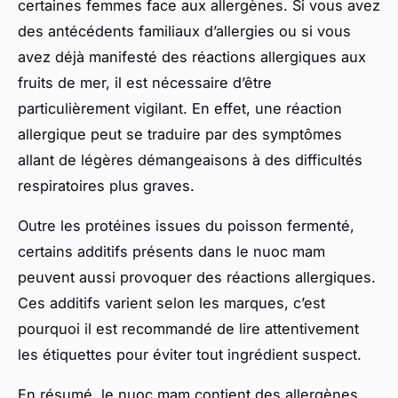
certaines femmes face aux allergènes. Si vous avez
des antécédents familiaux d’allergies ou si vous
avez déjà manifesté des réactions allergiques aux
fruits de mer, il est nécessaire d’être
particulièrement vigilant. En effet, une réaction
allergique peut se traduire par des symptômes
allant de légères démangeaisons à des difficultés
respiratoires plus graves.
Outre les protéines issues du poisson fermenté,
certains additifs présents dans le nuoc mam
peuvent aussi provoquer des réactions allergiques.
Ces additifs varient selon les marques, c’est
pourquoi il est recommandé de lire attentivement
les étiquettes pour éviter tout ingrédient suspect.
En résumé, le nuoc mam contient des allergènes