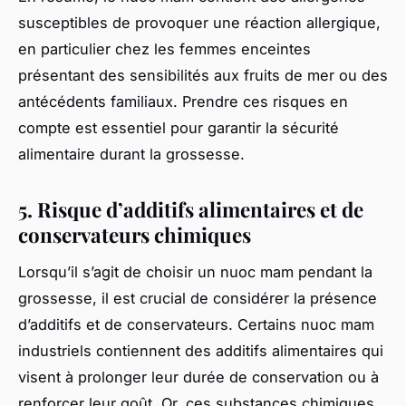
susceptibles de provoquer une réaction allergique,
en particulier chez les femmes enceintes
présentant des sensibilités aux fruits de mer ou des
antécédents familiaux. Prendre ces risques en
compte est essentiel pour garantir la sécurité
alimentaire durant la grossesse.
5. Risque d’additifs alimentaires et de
conservateurs chimiques
Lorsqu’il s’agit de choisir un nuoc mam pendant la
grossesse, il est crucial de considérer la présence
d’additifs et de conservateurs. Certains nuoc mam
industriels contiennent des additifs alimentaires qui
visent à prolonger leur durée de conservation ou à
renforcer leur goût. Or, ces substances chimiques