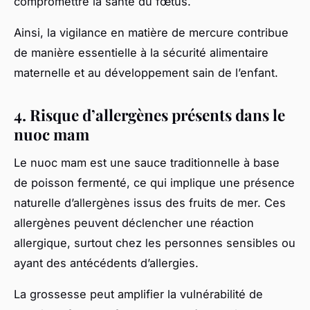
compromettre la santé du fœtus.
Ainsi, la vigilance en matière de mercure contribue
de manière essentielle à la sécurité alimentaire
maternelle et au développement sain de l’enfant.
4. Risque d’allergènes présents dans le
nuoc mam
Le nuoc mam est une sauce traditionnelle à base
de poisson fermenté, ce qui implique une présence
naturelle d’allergènes issus des fruits de mer. Ces
allergènes peuvent déclencher une réaction
allergique, surtout chez les personnes sensibles ou
ayant des antécédents d’allergies.
La grossesse peut amplifier la vulnérabilité de