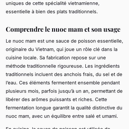
uniques de cette spécialité vietnamienne,
essentielle à bien des plats traditionnels.
Comprendre le nuoc mam et son usage
Le nuoc mam est une sauce de poisson essentielle,
originaire du Vietnam, qui joue un rôle clé dans la
cuisine locale. Sa fabrication repose sur une
méthode traditionnelle rigoureuse. Les ingrédients
traditionnels incluent des anchois frais, du sel et de
l’eau. Ces éléments fermentent ensemble pendant
plusieurs mois, parfois jusqu’à un an, permettant de
libérer des arômes puissants et riches. Cette
fermentation longue garantit la qualité distinctive du
nuoc mam, avec un équilibre entre salé et umami.
En cuisine, la sauce de poisson est utilisée de