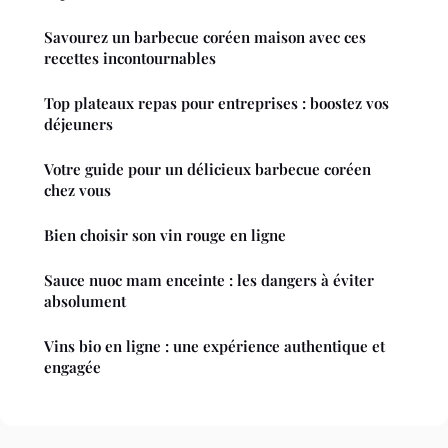
Savourez un barbecue coréen maison avec ces
recettes incontournables
Top plateaux repas pour entreprises : boostez vos
déjeuners
Votre guide pour un délicieux barbecue coréen
chez vous
Bien choisir son vin rouge en ligne
Sauce nuoc mam enceinte : les dangers à éviter
absolument
Vins bio en ligne : une expérience authentique et
engagée