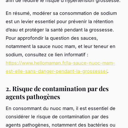
afin de réduire le risque d’hypertension grossesse.
En résumé, modérer sa consommation de sodium
est un levier essentiel pour prévenir la rétention
d’eau et protéger la santé pendant la grossesse.
Pour approfondir la question des sauces,
notamment la sauce nuoc mam, et leur teneur en
sodium, consultez ce lien informatif :
https://www.hellomaman.fr/la-sauce-nuoc-mam-
est-elle-sans-danger-pendant-la-grossesse/
.
2. Risque de contamination par des
agents pathogènes
En consommant du nuoc mam, il est essentiel de
considérer le risque de contamination par des
agents pathogènes, notamment des bactéries ou