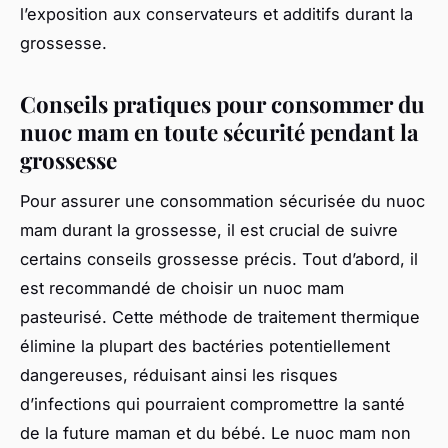
l’exposition aux conservateurs et additifs durant la
grossesse.
Conseils pratiques pour consommer du
nuoc mam en toute sécurité pendant la
grossesse
Pour assurer une consommation sécurisée du nuoc
mam durant la grossesse, il est crucial de suivre
certains conseils grossesse précis. Tout d’abord, il
est recommandé de choisir un nuoc mam
pasteurisé. Cette méthode de traitement thermique
élimine la plupart des bactéries potentiellement
dangereuses, réduisant ainsi les risques
d’infections qui pourraient compromettre la santé
de la future maman et du bébé. Le nuoc mam non