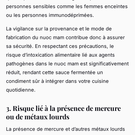
personnes sensibles comme les femmes enceintes
ou les personnes immunodéprimées.
La vigilance sur la provenance et le mode de
fabrication du nuoc mam contribue donc à assurer
sa sécurité. En respectant ces précautions, le
risque d’intoxication alimentaire lié aux agents
pathogènes dans le nuoc mam est significativement
réduit, rendant cette sauce fermentée un
condiment sûr à intégrer dans votre cuisine
quotidienne.
3. Risque lié à la présence de mercure
ou de métaux lourds
La présence de mercure et d’autres métaux lourds