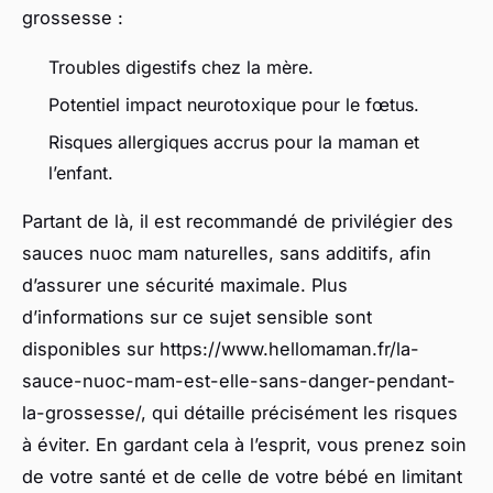
grossesse :
Troubles digestifs chez la mère.
Potentiel impact neurotoxique pour le fœtus.
Risques allergiques accrus pour la maman et
l’enfant.
Partant de là, il est recommandé de privilégier des
sauces nuoc mam naturelles, sans additifs, afin
d’assurer une sécurité maximale. Plus
d’informations sur ce sujet sensible sont
disponibles sur https://www.hellomaman.fr/la-
sauce-nuoc-mam-est-elle-sans-danger-pendant-
la-grossesse/, qui détaille précisément les risques
à éviter. En gardant cela à l’esprit, vous prenez soin
de votre santé et de celle de votre bébé en limitant