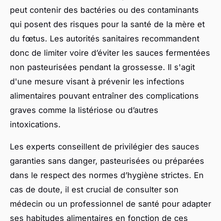
peut contenir des bactéries ou des contaminants
qui posent des risques pour la santé de la mère et
du fœtus. Les autorités sanitaires recommandent
donc de limiter voire d’éviter les sauces fermentées
non pasteurisées pendant la grossesse. Il s'agit
d'une mesure visant à prévenir les infections
alimentaires pouvant entraîner des complications
graves comme la listériose ou d’autres
intoxications.
Les experts conseillent de privilégier des sauces
garanties sans danger, pasteurisées ou préparées
dans le respect des normes d’hygiène strictes. En
cas de doute, il est crucial de consulter son
médecin ou un professionnel de santé pour adapter
ses habitudes alimentaires en fonction de ces