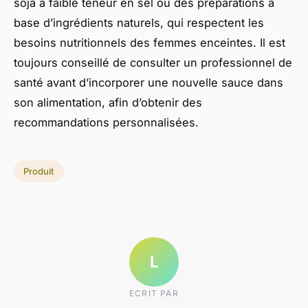
soja à faible teneur en sel ou des préparations à
base d’ingrédients naturels, qui respectent les
besoins nutritionnels des femmes enceintes. Il est
toujours conseillé de consulter un professionnel de
santé avant d’incorporer une nouvelle sauce dans
son alimentation, afin d’obtenir des
recommandations personnalisées.
Produit
L
ECRIT PAR