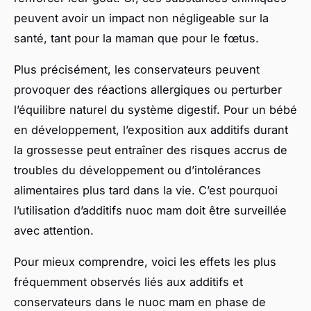
peuvent avoir un impact non négligeable sur la
santé, tant pour la maman que pour le fœtus.
Plus précisément, les conservateurs peuvent
provoquer des réactions allergiques ou perturber
l’équilibre naturel du système digestif. Pour un bébé
en développement, l’exposition aux additifs durant
la grossesse peut entraîner des risques accrus de
troubles du développement ou d’intolérances
alimentaires plus tard dans la vie. C’est pourquoi
l’utilisation d’additifs nuoc mam doit être surveillée
avec attention.
Pour mieux comprendre, voici les effets les plus
fréquemment observés liés aux additifs et
conservateurs dans le nuoc mam en phase de