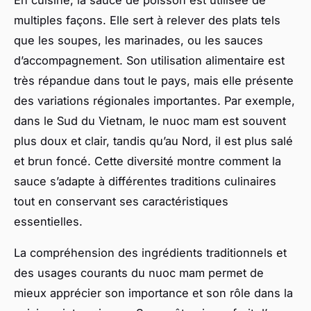
multiples façons. Elle sert à relever des plats tels
que les soupes, les marinades, ou les sauces
d’accompagnement. Son utilisation alimentaire est
très répandue dans tout le pays, mais elle présente
des variations régionales importantes. Par exemple,
dans le Sud du Vietnam, le nuoc mam est souvent
plus doux et clair, tandis qu’au Nord, il est plus salé
et brun foncé. Cette diversité montre comment la
sauce s’adapte à différentes traditions culinaires
tout en conservant ses caractéristiques
essentielles.
La compréhension des ingrédients traditionnels et
des usages courants du nuoc mam permet de
mieux apprécier son importance et son rôle dans la