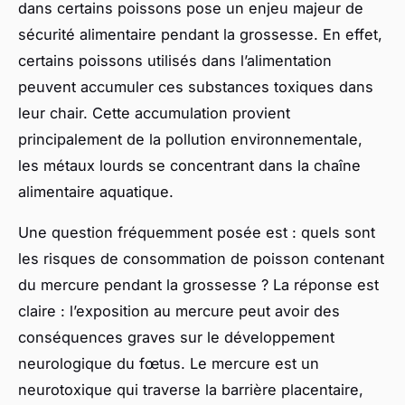
dans certains poissons pose un enjeu majeur de
sécurité alimentaire pendant la grossesse. En effet,
certains poissons utilisés dans l’alimentation
peuvent accumuler ces substances toxiques dans
leur chair. Cette accumulation provient
principalement de la pollution environnementale,
les métaux lourds se concentrant dans la chaîne
alimentaire aquatique.
Une question fréquemment posée est : quels sont
les risques de consommation de poisson contenant
du mercure pendant la grossesse ? La réponse est
claire : l’exposition au mercure peut avoir des
conséquences graves sur le développement
neurologique du fœtus. Le mercure est un
neurotoxique qui traverse la barrière placentaire,