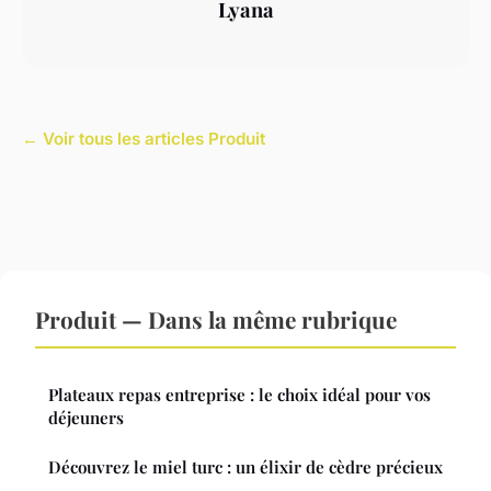
Lyana
← Voir tous les articles Produit
Produit — Dans la même rubrique
Plateaux repas entreprise : le choix idéal pour vos
déjeuners
Découvrez le miel turc : un élixir de cèdre précieux