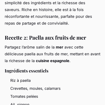
simplicité des ingrédients et la richesse des
saveurs. Riche en histoire, elle est à la fois
réconfortante et nourrissante, parfaite pour des
repas de partage et de convivialité.
Recette 2: Paella aux fruits de mer
Partagez l’arôme salin de la
mer
avec cette
délicieuse paella aux fruits de mer, mettant en avant
la richesse de la
cuisine espagnole
.
Ingrédients essentiels
Riz à paella
Crevettes, moules, calamars
Tomates pelées
Ail, oignon