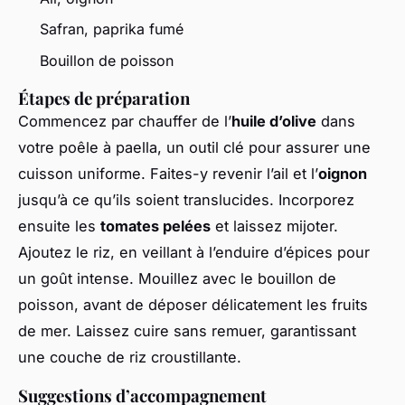
Safran, paprika fumé
Bouillon de poisson
Étapes de préparation
Commencez par chauffer de l’
huile d’olive
dans
votre poêle à paella, un outil clé pour assurer une
cuisson uniforme. Faites-y revenir l’ail et l’
oignon
jusqu’à ce qu’ils soient translucides. Incorporez
ensuite les
tomates pelées
et laissez mijoter.
Ajoutez le riz, en veillant à l’enduire d’épices pour
un goût intense. Mouillez avec le bouillon de
poisson, avant de déposer délicatement les fruits
de mer. Laissez cuire sans remuer, garantissant
une couche de riz croustillante.
Suggestions d’accompagnement