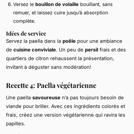
Versez le
bouillon de volaille
bouillant, sans
remuer, et laissez cuire jusqu’à absorption
complète.
Idées de service
Servez la paella dans la
poêle
pour une ambiance
de
cuisine conviviale
. Un peu de
persil
frais et des
quartiers de citron rehaussent la présentation,
invitant à déguster sans modération!
Recette 4: Paella végétarienne
Une paella
savoureuse
n’a pas toujours besoin de
viande pour briller. Avec ces ingrédients colorés et
frais, créez une version végétarienne qui ravira les
papilles.