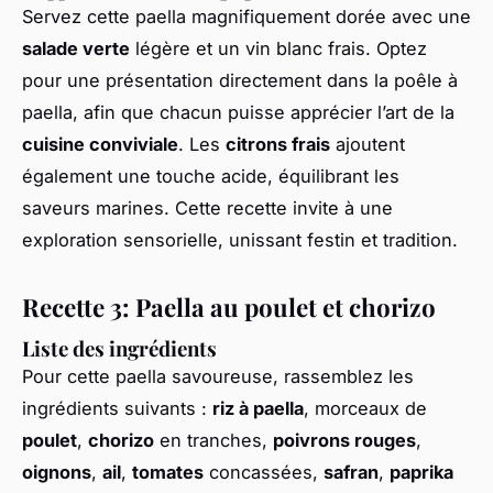
Servez cette paella magnifiquement dorée avec une
salade verte
légère et un vin blanc frais. Optez
pour une présentation directement dans la poêle à
paella, afin que chacun puisse apprécier l’art de la
cuisine conviviale
. Les
citrons frais
ajoutent
également une touche acide, équilibrant les
saveurs marines. Cette recette invite à une
exploration sensorielle, unissant festin et tradition.
Recette 3: Paella au poulet et chorizo
Liste des ingrédients
Pour cette paella savoureuse, rassemblez les
ingrédients suivants :
riz à paella
, morceaux de
poulet
,
chorizo
en tranches,
poivrons rouges
,
oignons
,
ail
,
tomates
concassées,
safran
,
paprika