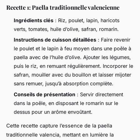
Recette 1: Paella traditionnelle valencienne
Ingrédients clés
: Riz, poulet, lapin, haricots
verts, tomates, huile d’olive, safran, romarin.
Instructions de cuisson détaillées
: Faire revenir
le poulet et le lapin à feu moyen dans une poêle à
paella avec de l’huile d’olive. Ajouter les légumes,
puis le riz, en remuant régulièrement. Incorporer le
safran, mouiller avec du bouillon et laisser mijoter
sans remuer, jusqu’à absorption complète.
Conseils de présentation
: Servir directement
dans la poêle, en disposant le romarin sur le
dessus pour un arôme envoûtant.
Cette recette capture l’essence de la paella
traditionnelle valencia, mettant en lumière la