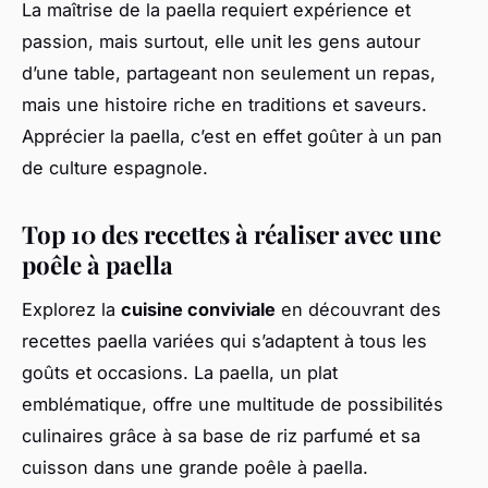
La maîtrise de la paella requiert expérience et
passion, mais surtout, elle unit les gens autour
d’une table, partageant non seulement un repas,
mais une histoire riche en traditions et saveurs.
Apprécier la paella, c’est en effet goûter à un pan
de culture espagnole.
Top 10 des recettes à réaliser avec une
poêle à paella
Explorez la
cuisine conviviale
en découvrant des
recettes paella variées qui s’adaptent à tous les
goûts et occasions. La paella, un plat
emblématique, offre une multitude de possibilités
culinaires grâce à sa base de riz parfumé et sa
cuisson dans une grande poêle à paella.