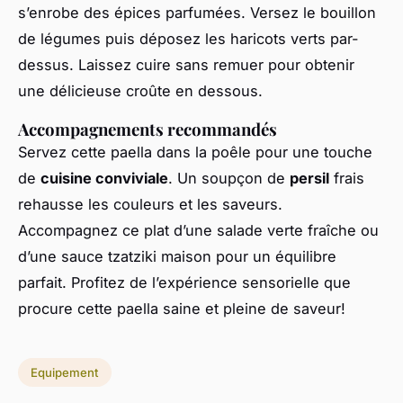
s’enrobe des épices parfumées. Versez le bouillon
de légumes puis déposez les haricots verts par-
dessus. Laissez cuire sans remuer pour obtenir
une délicieuse croûte en dessous.
Accompagnements recommandés
Servez cette paella dans la poêle pour une touche
de
cuisine conviviale
. Un soupçon de
persil
frais
rehausse les couleurs et les saveurs.
Accompagnez ce plat d’une salade verte fraîche ou
d’une sauce tzatziki maison pour un équilibre
parfait. Profitez de l’expérience sensorielle que
procure cette paella saine et pleine de saveur!
Equipement