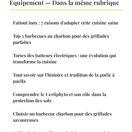
Equipement — Dans la même rubrique
Faitout inox : 7 raisons d'adopter cette cuisine saine
Top 5 barbecues au charbon pour des grillades
parfaites
Tories des batteurs électriques : une évolution qui
transforme la cuisine
Tout savoir sur l'histoire et tradition de la poêle à
paella
Comprendre le Certiphyto et son rôle dans la
protection des sols
Choisir un barbecue charbon pour des grillades
savoureuses