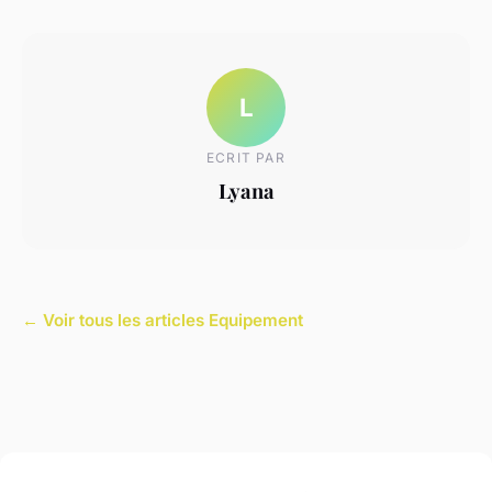
L
ECRIT PAR
Lyana
← Voir tous les articles Equipement