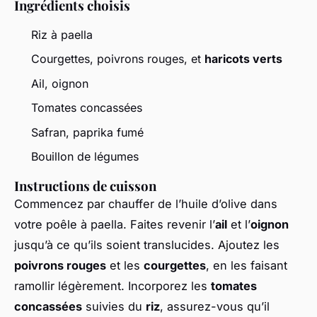
Ingrédients choisis
Riz à paella
Courgettes, poivrons rouges, et
haricots verts
Ail, oignon
Tomates concassées
Safran, paprika fumé
Bouillon de légumes
Instructions de cuisson
Commencez par chauffer de l’huile d’olive dans
votre poêle à paella. Faites revenir l’
ail
et l’
oignon
jusqu’à ce qu’ils soient translucides. Ajoutez les
poivrons rouges
et les
courgettes
, en les faisant
ramollir légèrement. Incorporez les
tomates
concassées
suivies du
riz
, assurez-vous qu’il