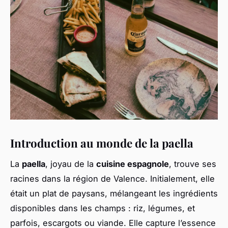
Introduction au monde de la paella
La
paella
, joyau de la
cuisine espagnole
, trouve ses
racines dans la région de Valence. Initialement, elle
était un plat de paysans, mélangeant les ingrédients
disponibles dans les champs : riz, légumes, et
parfois, escargots ou viande. Elle capture l’essence