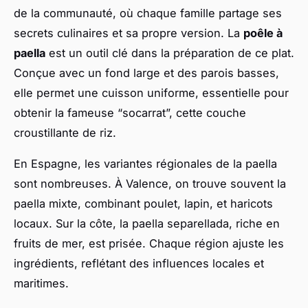
de la communauté, où chaque famille partage ses
secrets culinaires et sa propre version. La
poêle à
paella
est un outil clé dans la préparation de ce plat.
Conçue avec un fond large et des parois basses,
elle permet une cuisson uniforme, essentielle pour
obtenir la fameuse “socarrat”, cette couche
croustillante de riz.
En Espagne, les variantes régionales de la paella
sont nombreuses. À Valence, on trouve souvent la
paella mixte, combinant poulet, lapin, et haricots
locaux. Sur la côte, la paella separellada, riche en
fruits de mer, est prisée. Chaque région ajuste les
ingrédients, reflétant des influences locales et
maritimes.