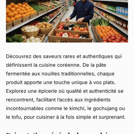
Découvrez des saveurs rares et authentiques qui
définissent la cuisine coréenne. De la pâte
fermentée aux nouilles traditionnelles, chaque
produit apporte une touche unique à vos plats.
Explorez une épicerie où qualité et authenticité se
rencontrent, facilitant l’accès aux ingrédients
incontournables comme le kimchi, le gochujang ou
le tofu, pour cuisiner à la fois simple et surprenant.