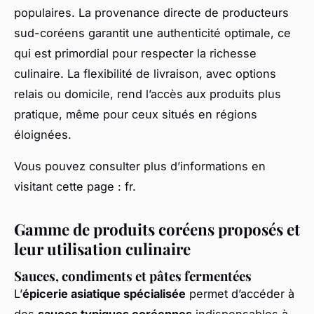
populaires. La provenance directe de producteurs
sud-coréens garantit une authenticité optimale, ce
qui est primordial pour respecter la richesse
culinaire. La flexibilité de livraison, avec options
relais ou domicile, rend l’accès aux produits plus
pratique, même pour ceux situés en régions
éloignées.
Vous pouvez consulter plus d’informations en
visitant cette page : fr.
Gamme de produits coréens proposés et
leur utilisation culinaire
Sauces, condiments et pâtes fermentées
L’
épicerie asiatique spécialisée
permet d’accéder à
des
sauces typiques coréennes
indispensables à