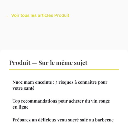
← Voir tous les articles Produit
Produit — Sur le même sujet
Nuoc mam enceinte : 5 risques à connaître pour
votre santé
Top recommandations pour acheter du vin rouge
en ligne
Préparez un délicieux veau sucré salé au barbecue