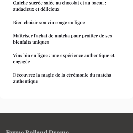
Quiche sucrée salée au chocolat et au bacon :
audacieux et délicieux
Bien choisir son vin rouge en ligne
Maîtriser l'achat de matcha pour profiter de ses
bienfaits uniques
Vins bio en ligne : une expérience authentique et
engagée
Découvrez la magie de la cérémonie du matcha
authentique
Ferme Rolland Drome