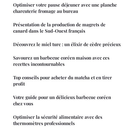
Optimiser votre pause déjeuner avec une planche
charcuterie fromage au bureau
Présentation de la production de magrets de
canard dans le Sud-Ouest français
Découvrez le miel turc : un élixir de cèdre précieux
Savourez un barbecue coréen maison avec ces
recettes incontournables
Top conseils pour acheter du matcha et en tirer
profit
Votre guide pour un délicieux barbecue coréen
chez vous
Optimiser la sécurité alimentaire avec des
thermomètres professionnels