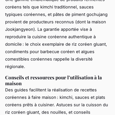
coréens tels que kimchi traditionnel, sauces
typiques coréennes, et pâtes de piment gochujang
provient de producteurs reconnus (dont la maison
Jookjangyeon). La garantie apportée vise à
reproduire la cuisine coréenne authentique à
domicile : le choix exemplaire de riz coréen gluant,
condiments pour barbecue coréen et algues
comestibles coréennes rappelle la diversité
régionale.
Conseils et ressources pour l’utilisation à la
maison
Des guides facilitent la réalisation de recettes
coréennes à faire maison : kimchi, sauces et plats
coréens prêts à cuisiner. Astuces sur la cuisson du
riz coréen gluant, des nouilles, et conseils