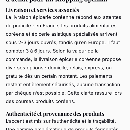
Livraison et services associés
La livraison épicerie coréenne répond aux attentes
de praticité : en France, les produits alimentaires
coréens et épicerie asiatique spécialisée arrivent
sous 2-3 jours ouvrés, tandis qu’en Europe, il faut
compter 3 à 6 jours. Selon la valeur de la
commande, la livraison épicerie coréenne propose
diverses options : domicile, relais, express, ou
gratuite dès un certain montant. Les paiements
restent entièrement sécurisés, aucune transaction
par chèque n’est possible. Cette clarté rassure lors
des courses produits coréens.
Authenticité et provenance des produits
L’accent est mis sur l’authenticité et la traçabilité.
Une gamme emblématique de produits fermentés