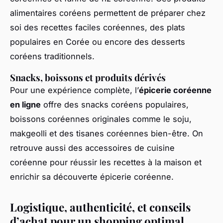
alimentaires coréens permettent de préparer chez
soi des recettes faciles coréennes, des plats
populaires en Corée ou encore des desserts
coréens traditionnels.
Snacks, boissons et produits dérivés
Pour une expérience complète, l’
épicerie coréenne
en ligne
offre des snacks coréens populaires,
boissons coréennes originales comme le soju,
makgeolli et des tisanes coréennes bien-être. On
retrouve aussi des accessoires de cuisine
coréenne pour réussir les recettes à la maison et
enrichir sa découverte épicerie coréenne.
Logistique, authenticité, et conseils
d’achat pour un shopping optimal