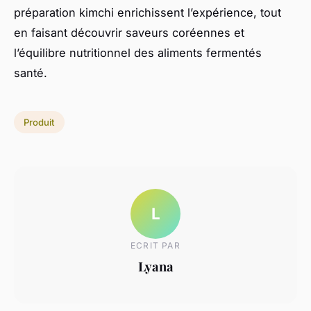
préparation kimchi enrichissent l’expérience, tout
en faisant découvrir saveurs coréennes et
l’équilibre nutritionnel des aliments fermentés
santé.
Produit
L
ECRIT PAR
Lyana