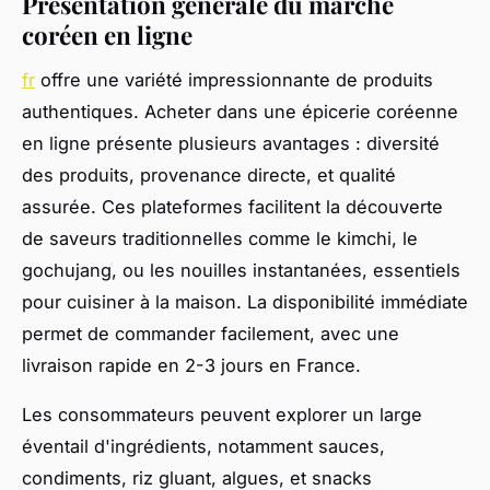
Présentation générale du marché
coréen en ligne
fr
offre une variété impressionnante de produits
authentiques. Acheter dans une épicerie coréenne
en ligne présente plusieurs avantages : diversité
des produits, provenance directe, et qualité
assurée. Ces plateformes facilitent la découverte
de saveurs traditionnelles comme le kimchi, le
gochujang, ou les nouilles instantanées, essentiels
pour cuisiner à la maison. La disponibilité immédiate
permet de commander facilement, avec une
livraison rapide en 2-3 jours en France.
Les consommateurs peuvent explorer un large
éventail d'ingrédients, notamment sauces,
condiments, riz gluant, algues, et snacks