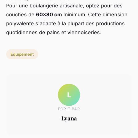
Pour une boulangerie artisanale, optez pour des
couches de
60x80 cm
minimum. Cette dimension
polyvalente s'adapte à la plupart des productions
quotidiennes de pains et viennoiseries.
Equipement
L
ECRIT PAR
Lyana