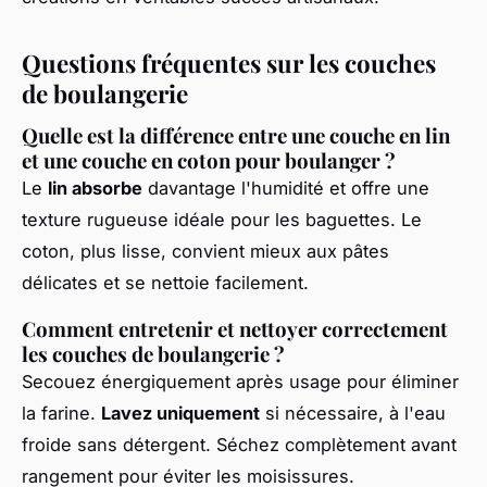
Questions fréquentes sur les couches
de boulangerie
Quelle est la différence entre une couche en lin
et une couche en coton pour boulanger ?
Le
lin absorbe
davantage l'humidité et offre une
texture rugueuse idéale pour les baguettes. Le
coton, plus lisse, convient mieux aux pâtes
délicates et se nettoie facilement.
Comment entretenir et nettoyer correctement
les couches de boulangerie ?
Secouez énergiquement après usage pour éliminer
la farine.
Lavez uniquement
si nécessaire, à l'eau
froide sans détergent. Séchez complètement avant
rangement pour éviter les moisissures.