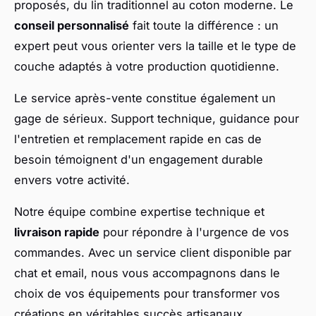
proposés, du lin traditionnel au coton moderne. Le
conseil personnalisé
fait toute la différence : un
expert peut vous orienter vers la taille et le type de
couche adaptés à votre production quotidienne.
Le service après-vente constitue également un
gage de sérieux. Support technique, guidance pour
l'entretien et remplacement rapide en cas de
besoin témoignent d'un engagement durable
envers votre activité.
Notre équipe combine expertise technique et
livraison rapide
pour répondre à l'urgence de vos
commandes. Avec un service client disponible par
chat et email, nous vous accompagnons dans le
choix de vos équipements pour transformer vos
créations en véritables succès artisanaux.