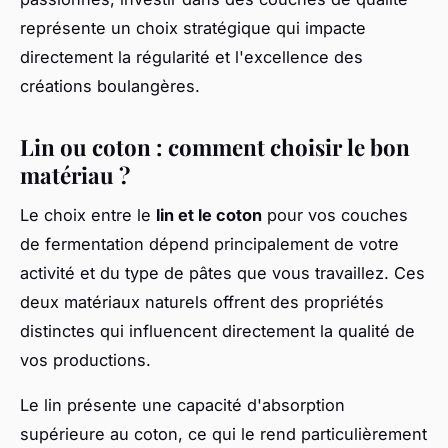
représente un choix stratégique qui impacte
directement la régularité et l'excellence des
créations boulangères.
Lin ou coton : comment choisir le bon
matériau ?
Le choix entre le
lin et le coton
pour vos couches
de fermentation dépend principalement de votre
activité et du type de pâtes que vous travaillez. Ces
deux matériaux naturels offrent des propriétés
distinctes qui influencent directement la qualité de
vos productions.
Le lin présente une capacité d'absorption
supérieure au coton, ce qui le rend particulièrement