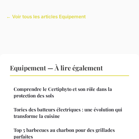
← Voir tous les articles Equipement
Equipement — À lire également
Comprendre le Certiphyto et son rôle dans la
protection des sols
Tories des batteurs électriques : une évolution qui
transforme la cuisine
Top 5 barbecues au charbon pour des grillades
parfaites