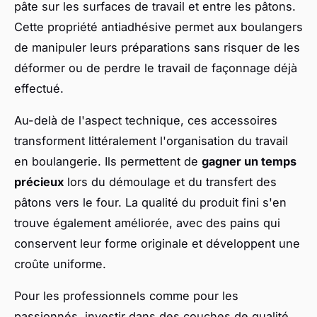
pâte sur les surfaces de travail et entre les pâtons.
Cette propriété antiadhésive permet aux boulangers
de manipuler leurs préparations sans risquer de les
déformer ou de perdre le travail de façonnage déjà
effectué.
Au-delà de l'aspect technique, ces accessoires
transforment littéralement l'organisation du travail
en boulangerie. Ils permettent de
gagner un temps
précieux
lors du démoulage et du transfert des
pâtons vers le four. La qualité du produit fini s'en
trouve également améliorée, avec des pains qui
conservent leur forme originale et développent une
croûte uniforme.
Pour les professionnels comme pour les
passionnés, investir dans des couches de qualité