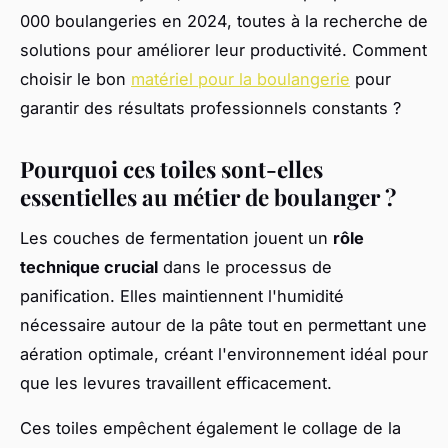
000 boulangeries en 2024, toutes à la recherche de
solutions pour améliorer leur productivité. Comment
choisir le bon
matériel pour la boulangerie
pour
garantir des résultats professionnels constants ?
Pourquoi ces toiles sont-elles
essentielles au métier de boulanger ?
Les couches de fermentation jouent un
rôle
technique crucial
dans le processus de
panification. Elles maintiennent l'humidité
nécessaire autour de la pâte tout en permettant une
aération optimale, créant l'environnement idéal pour
que les levures travaillent efficacement.
Ces toiles empêchent également le collage de la