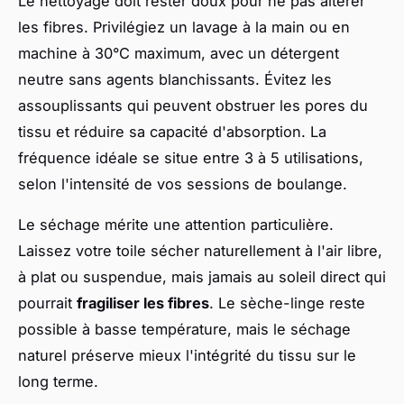
Le nettoyage doit rester doux pour ne pas altérer
les fibres. Privilégiez un lavage à la main ou en
machine à 30°C maximum, avec un détergent
neutre sans agents blanchissants. Évitez les
assouplissants qui peuvent obstruer les pores du
tissu et réduire sa capacité d'absorption. La
fréquence idéale se situe entre 3 à 5 utilisations,
selon l'intensité de vos sessions de boulange.
Le séchage mérite une attention particulière.
Laissez votre toile sécher naturellement à l'air libre,
à plat ou suspendue, mais jamais au soleil direct qui
pourrait
fragiliser les fibres
. Le sèche-linge reste
possible à basse température, mais le séchage
naturel préserve mieux l'intégrité du tissu sur le
long terme.