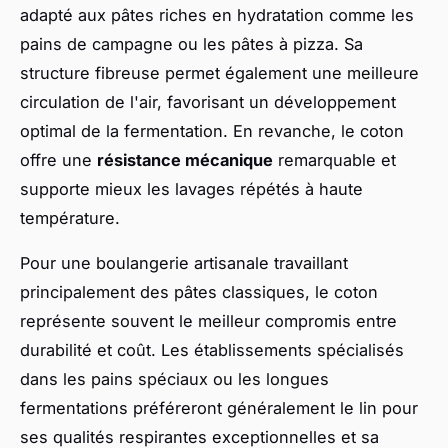
adapté aux pâtes riches en hydratation comme les
pains de campagne ou les pâtes à pizza. Sa
structure fibreuse permet également une meilleure
circulation de l'air, favorisant un développement
optimal de la fermentation. En revanche, le coton
offre une
résistance mécanique
remarquable et
supporte mieux les lavages répétés à haute
température.
Pour une boulangerie artisanale travaillant
principalement des pâtes classiques, le coton
représente souvent le meilleur compromis entre
durabilité et coût. Les établissements spécialisés
dans les pains spéciaux ou les longues
fermentations préféreront généralement le lin pour
ses qualités respirantes exceptionnelles et sa