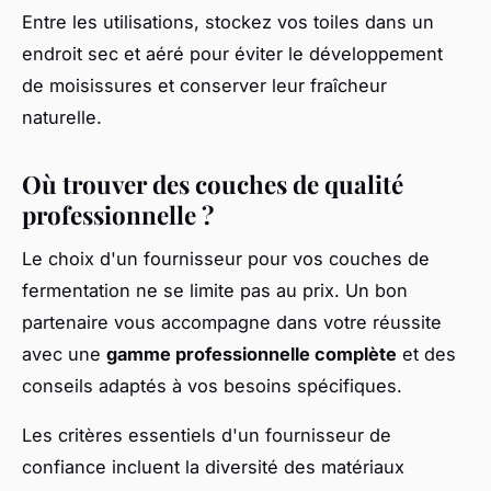
Entre les utilisations, stockez vos toiles dans un
endroit sec et aéré pour éviter le développement
de moisissures et conserver leur fraîcheur
naturelle.
Où trouver des couches de qualité
professionnelle ?
Le choix d'un fournisseur pour vos couches de
fermentation ne se limite pas au prix. Un bon
partenaire vous accompagne dans votre réussite
avec une
gamme professionnelle complète
et des
conseils adaptés à vos besoins spécifiques.
Les critères essentiels d'un fournisseur de
confiance incluent la diversité des matériaux