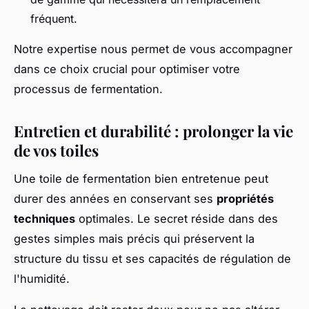
fréquent.
Notre expertise nous permet de vous accompagner
dans ce choix crucial pour optimiser votre
processus de fermentation.
Entretien et durabilité : prolonger la vie
de vos toiles
Une toile de fermentation bien entretenue peut
durer des années en conservant ses
propriétés
techniques
optimales. Le secret réside dans des
gestes simples mais précis qui préservent la
structure du tissu et ses capacités de régulation de
l'humidité.