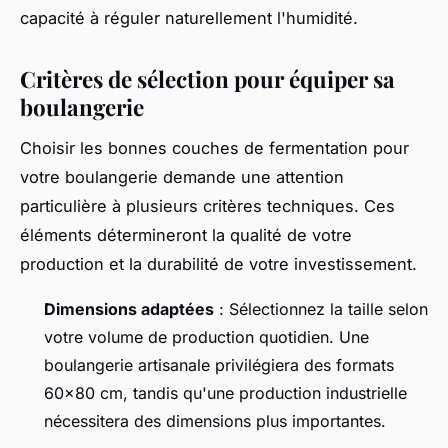
capacité à réguler naturellement l'humidité.
Critères de sélection pour équiper sa
boulangerie
Choisir les bonnes couches de fermentation pour
votre boulangerie demande une attention
particulière à plusieurs critères techniques. Ces
éléments détermineront la qualité de votre
production et la durabilité de votre investissement.
Dimensions adaptées
: Sélectionnez la taille selon
votre volume de production quotidien. Une
boulangerie artisanale privilégiera des formats
60x80 cm, tandis qu'une production industrielle
nécessitera des dimensions plus importantes.