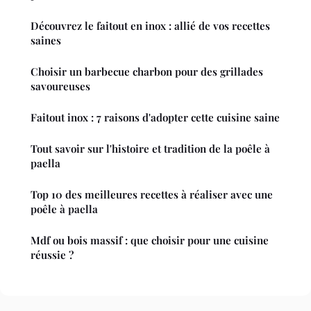
Découvrez le faitout en inox : allié de vos recettes
saines
Choisir un barbecue charbon pour des grillades
savoureuses
Faitout inox : 7 raisons d'adopter cette cuisine saine
Tout savoir sur l'histoire et tradition de la poêle à
paella
Top 10 des meilleures recettes à réaliser avec une
poêle à paella
Mdf ou bois massif : que choisir pour une cuisine
réussie ?