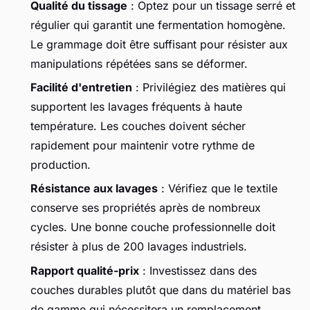
Qualité du tissage
: Optez pour un tissage serré et
régulier qui garantit une fermentation homogène.
Le grammage doit être suffisant pour résister aux
manipulations répétées sans se déformer.
Facilité d'entretien
: Privilégiez des matières qui
supportent les lavages fréquents à haute
température. Les couches doivent sécher
rapidement pour maintenir votre rythme de
production.
Résistance aux lavages
: Vérifiez que le textile
conserve ses propriétés après de nombreux
cycles. Une bonne couche professionnelle doit
résister à plus de 200 lavages industriels.
Rapport qualité-prix
: Investissez dans des
couches durables plutôt que dans du matériel bas
de gamme qui nécessitera un remplacement