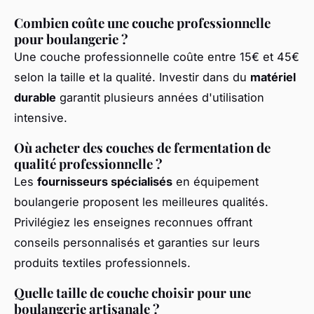
Combien coûte une couche professionnelle
pour boulangerie ?
Une couche professionnelle coûte entre 15€ et 45€
selon la taille et la qualité. Investir dans du
matériel
durable
garantit plusieurs années d'utilisation
intensive.
Où acheter des couches de fermentation de
qualité professionnelle ?
Les
fournisseurs spécialisés
en équipement
boulangerie proposent les meilleures qualités.
Privilégiez les enseignes reconnues offrant
conseils personnalisés et garanties sur leurs
produits textiles professionnels.
Quelle taille de couche choisir pour une
boulangerie artisanale ?