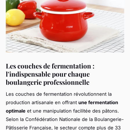
Les couches de fermentation :
l'indispensable pour chaque
boulangerie professionnelle
Les couches de fermentation révolutionnent la
production artisanale en offrant
une fermentation
optimale
et une manipulation facilitée des pâtons.
Selon la Confédération Nationale de la Boulangerie-
Pâtisserie Française, le secteur compte plus de 33