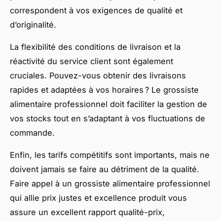
correspondent à vos exigences de qualité et
d’originalité.
La flexibilité des conditions de livraison et la
réactivité du service client sont également
cruciales. Pouvez-vous obtenir des livraisons
rapides et adaptées à vos horaires ? Le grossiste
alimentaire professionnel doit faciliter la gestion de
vos stocks tout en s’adaptant à vos fluctuations de
commande.
Enfin, les tarifs compétitifs sont importants, mais ne
doivent jamais se faire au détriment de la qualité.
Faire appel à un grossiste alimentaire professionnel
qui allie prix justes et excellence produit vous
assure un excellent rapport qualité-prix,