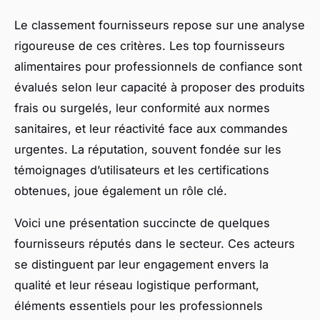
Le classement fournisseurs repose sur une analyse
rigoureuse de ces critères. Les top fournisseurs
alimentaires pour professionnels de confiance sont
évalués selon leur capacité à proposer des produits
frais ou surgelés, leur conformité aux normes
sanitaires, et leur réactivité face aux commandes
urgentes. La réputation, souvent fondée sur les
témoignages d’utilisateurs et les certifications
obtenues, joue également un rôle clé.
Voici une présentation succincte de quelques
fournisseurs réputés dans le secteur. Ces acteurs
se distinguent par leur engagement envers la
qualité et leur réseau logistique performant,
éléments essentiels pour les professionnels