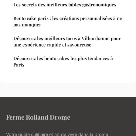
Les secrets des meilleurs tables gastronomiques
Bento cake paris : les créations personnalisées à ne
pas manquer
Découvrez les meilleurs tacos à Villeurbanne pour
une expérience rapide et savoureuse
Découvrez les bento cakes les plus tendances à
Paris
Ferme Rolland Drome
Votre guide culinaire et art de vivre dans la Drôme