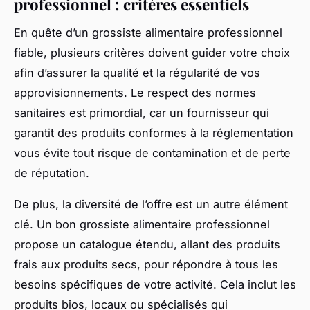
professionnel : critères essentiels
En quête d’un grossiste alimentaire professionnel
fiable, plusieurs critères doivent guider votre choix
afin d’assurer la qualité et la régularité de vos
approvisionnements. Le respect des normes
sanitaires est primordial, car un fournisseur qui
garantit des produits conformes à la réglementation
vous évite tout risque de contamination et de perte
de réputation.
De plus, la diversité de l’offre est un autre élément
clé. Un bon grossiste alimentaire professionnel
propose un catalogue étendu, allant des produits
frais aux produits secs, pour répondre à tous les
besoins spécifiques de votre activité. Cela inclut les
produits bios, locaux ou spécialisés qui