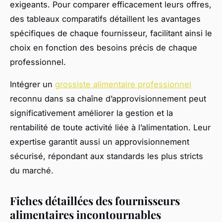
exigeants. Pour comparer efficacement leurs offres,
des tableaux comparatifs détaillent les avantages
spécifiques de chaque fournisseur, facilitant ainsi le
choix en fonction des besoins précis de chaque
professionnel.
Intégrer un
grossiste alimentaire professionnel
reconnu dans sa chaîne d’approvisionnement peut
significativement améliorer la gestion et la
rentabilité de toute activité liée à l’alimentation. Leur
expertise garantit aussi un approvisionnement
sécurisé, répondant aux standards les plus stricts
du marché.
Fiches détaillées des fournisseurs
alimentaires incontournables