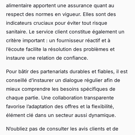
alimentaire apportent une assurance quant au
respect des normes en vigueur. Elles sont des
indicateurs cruciaux pour éviter tout risque
sanitaire. Le service client constitue également un
critère important : un fournisseur réactif et à
l’écoute facilite la résolution des problèmes et
instaure une relation de confiance.
Pour bâtir des partenariats durables et fiables, il est
conseillé d’instaurer un dialogue régulier afin de
mieux comprendre les besoins spécifiques de
chaque partie. Une collaboration transparente
favorise l’adaptation des offres et la flexibilité,
élément clé dans un secteur aussi dynamique.
N’oubliez pas de consulter les avis clients et de