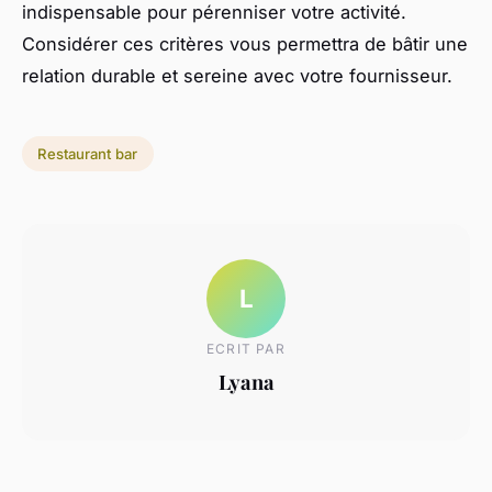
indispensable pour pérenniser votre activité.
Considérer ces critères vous permettra de bâtir une
relation durable et sereine avec votre fournisseur.
Restaurant bar
L
ECRIT PAR
Lyana