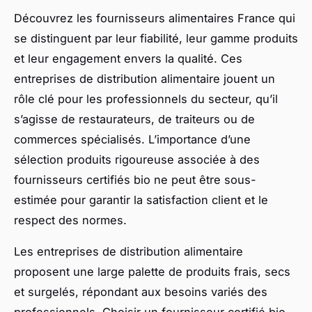
Découvrez les fournisseurs alimentaires France qui
se distinguent par leur fiabilité, leur gamme produits
et leur engagement envers la qualité. Ces
entreprises de distribution alimentaire jouent un
rôle clé pour les professionnels du secteur, qu’il
s’agisse de restaurateurs, de traiteurs ou de
commerces spécialisés. L’importance d’une
sélection produits rigoureuse associée à des
fournisseurs certifiés bio ne peut être sous-
estimée pour garantir la satisfaction client et le
respect des normes.
Les entreprises de distribution alimentaire
proposent une large palette de produits frais, secs
et surgelés, répondant aux besoins variés des
professionnels. Choisir un fournisseur certifié bio