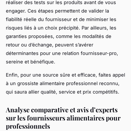
réaliser des tests sur les produits avant de vous
engager. Ces étapes permettent de valider la
fiabilité réelle du fournisseur et de minimiser les
risques liés à un choix précipité. Par ailleurs, les
garanties proposées, comme les modalités de
retour ou d’échange, peuvent s’avérer
déterminantes pour une relation fournisseur-pro,
sereine et bénéfique.
Enfin, pour une source sûre et efficace, faites appel
à un grossiste alimentaire professionnel reconnu,
qui saura allier qualité, service et prix compétitifs.
Analyse comparative et avis d’experts
sur les fournisseurs alimentaires pour
professionnels