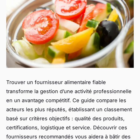
Trouver un fournisseur alimentaire fiable
transforme la gestion d’une activité professionnelle
en un avantage compétitif. Ce guide compare les
acteurs les plus réputés, établissant un classement
basé sur critères objectifs : qualité des produits,
certifications, logistique et service. Découvrir ces
fournisseurs recommandés vous aidera à bâtir des