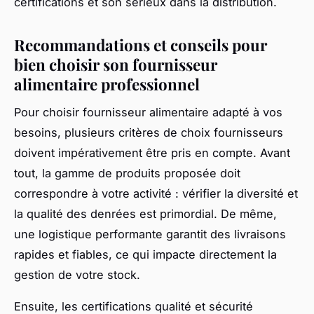
certifications et son sérieux dans la distribution.
Recommandations et conseils pour
bien choisir son fournisseur
alimentaire professionnel
Pour choisir fournisseur alimentaire adapté à vos
besoins, plusieurs critères de choix fournisseurs
doivent impérativement être pris en compte. Avant
tout, la gamme de produits proposée doit
correspondre à votre activité : vérifier la diversité et
la qualité des denrées est primordial. De même,
une logistique performante garantit des livraisons
rapides et fiables, ce qui impacte directement la
gestion de votre stock.
Ensuite, les certifications qualité et sécurité