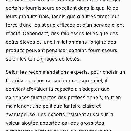
certains fournisseurs excellent dans la qualité de
leurs produits frais, tandis que d'autres tirent leur
force d’une logistique efficace et d’un service client
réactif. Cependant, des faiblesses telles que des
coûts élevés ou une limitation dans l’origine des
produits peuvent pénaliser certains fournisseurs,
selon les témoignages collectés.
Selon les recommandations experts, pour choisir un
fournisseur dans ce secteur concurrentiel, il
convient d’évaluer la capacité à s’adapter aux
exigences fluctuantes des professionnels, tout en
maintenant une politique tarifaire claire et
avantageuse. Les experts insistent aussi sur la
valeur ajoutée apportée par des grossistes