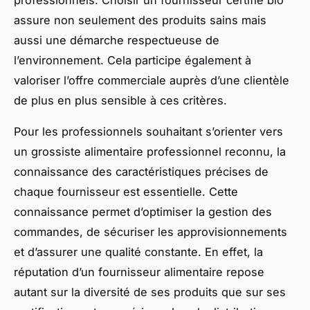
assure non seulement des produits sains mais
aussi une démarche respectueuse de
l’environnement. Cela participe également à
valoriser l’offre commerciale auprès d’une clientèle
de plus en plus sensible à ces critères.
Pour les professionnels souhaitant s’orienter vers
un grossiste alimentaire professionnel reconnu, la
connaissance des caractéristiques précises de
chaque fournisseur est essentielle. Cette
connaissance permet d’optimiser la gestion des
commandes, de sécuriser les approvisionnements
et d’assurer une qualité constante. En effet, la
réputation d’un fournisseur alimentaire repose
autant sur la diversité de ses produits que sur ses