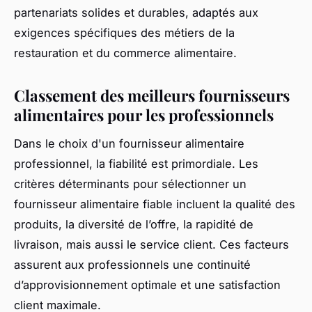
partenariats solides et durables, adaptés aux
exigences spécifiques des métiers de la
restauration et du commerce alimentaire.
Classement des meilleurs fournisseurs
alimentaires pour les professionnels
Dans le choix d'un fournisseur alimentaire
professionnel, la fiabilité est primordiale. Les
critères déterminants pour sélectionner un
fournisseur alimentaire fiable incluent la qualité des
produits, la diversité de l’offre, la rapidité de
livraison, mais aussi le service client. Ces facteurs
assurent aux professionnels une continuité
d’approvisionnement optimale et une satisfaction
client maximale.