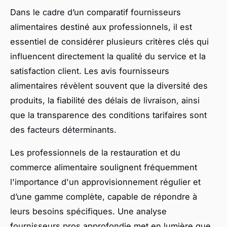
Dans le cadre d’un comparatif fournisseurs
alimentaires destiné aux professionnels, il est
essentiel de considérer plusieurs critères clés qui
influencent directement la qualité du service et la
satisfaction client. Les avis fournisseurs
alimentaires révèlent souvent que la diversité des
produits, la fiabilité des délais de livraison, ainsi
que la transparence des conditions tarifaires sont
des facteurs déterminants.
Les professionnels de la restauration et du
commerce alimentaire soulignent fréquemment
l'importance d'un approvisionnement régulier et
d’une gamme complète, capable de répondre à
leurs besoins spécifiques. Une analyse
fournisseurs pros approfondie met en lumière que