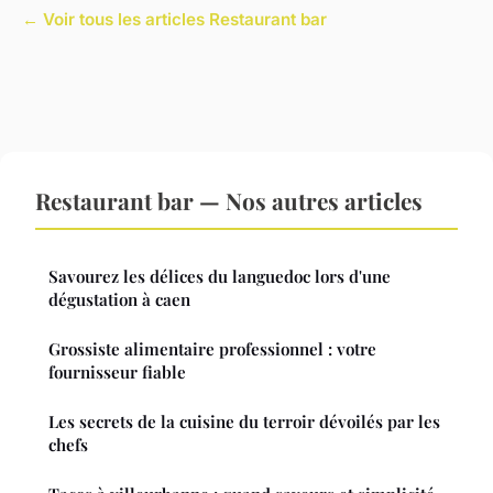
← Voir tous les articles Restaurant bar
Restaurant bar — Nos autres articles
Savourez les délices du languedoc lors d'une
dégustation à caen
Grossiste alimentaire professionnel : votre
fournisseur fiable
Les secrets de la cuisine du terroir dévoilés par les
chefs