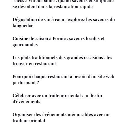
Tacos à villeurbanne : quand saveurs et simplicité
se dévoilent dans la restauration rapide
Dégustation de vin à caen : explorez les saveurs du
languedoc
Cuisine de saison à Pornic : saveurs locales et
gourmandes
Les plats traditionnels des grandes occasions : les
trouver en restaurant
Pourquoi chaque restaurant a besoin d'un site web
performant ?
Célébrer avec un traiteur oriental : un festin
d'événements
Organiser des événements mémorables avec un
traiteur oriental