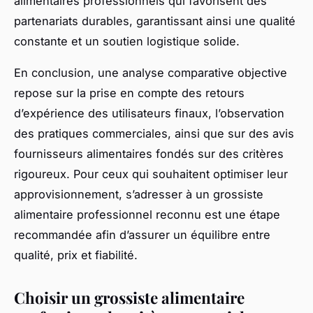
alimentaires professionnels qui favorisent des
partenariats durables, garantissant ainsi une qualité
constante et un soutien logistique solide.
En conclusion, une analyse comparative objective
repose sur la prise en compte des retours
d’expérience des utilisateurs finaux, l’observation
des pratiques commerciales, ainsi que sur des avis
fournisseurs alimentaires fondés sur des critères
rigoureux. Pour ceux qui souhaitent optimiser leur
approvisionnement, s’adresser à un grossiste
alimentaire professionnel reconnu est une étape
recommandée afin d’assurer un équilibre entre
qualité, prix et fiabilité.
Choisir un grossiste alimentaire